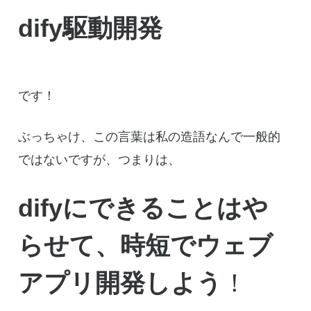
dify駆動開発
です！
ぶっちゃけ、この言葉は私の造語なんで一般的
ではないですが、つまりは、
difyにできることはや
らせて、時短でウェブ
アプリ開発しよう
！