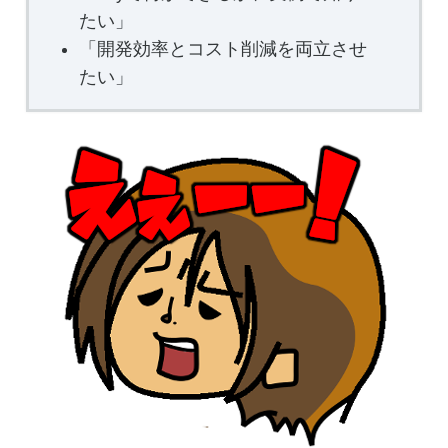
たい」
「開発効率とコスト削減を両立させ
たい」