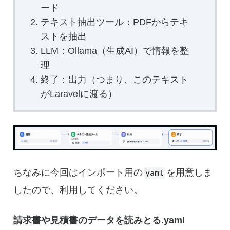
ード
テキスト抽出ツール：PDFからテキ
ストを抽出
LLM：Ollama（生成AI）で情報を整
理
終了：出力（つまり、このテキスト
がLaravelに渡る）
ちなみに今回はインポート用の
を用意しま
yaml
したので、利用してください。
請求書や見積書のデータを読みとる.yaml