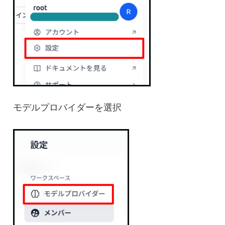
モデルプロバイダーを選択