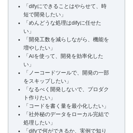
「difyにできることはやらせて、時
短で開発したい」
「めんどうな処理はdifyに任せた
い」
「開発工数を減らしながら、機能を
増やしたい」
「AIを使って、開発を効率化した
い」
「ノーコードツールで、開発の一部
をスキップしたい」
「なるべく開発しないで、プロダク
ト作りたい」
「コードを書く量を最小化したい」
「社外秘のデータをローカル完結で
処理したい」
「difyで何ができるか、実例で知り