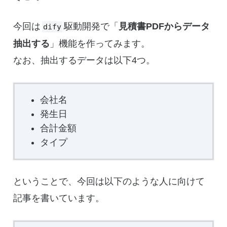
今回は
駆動開発で「
見積書PDFからデータ
dify
抽出する
」機能を作ってみます。
なお、抽出するデータは以下4つ。
会社名
発生日
合計金額
タイプ
ということで、今回は以下のような人に向けて
記事を書いています。