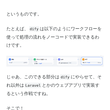
というものです。
たとえば、
は以下のようにワークフローを
dify
使って処理の流れをノーコードで実装できるわ
けです。
じゃあ、このできる部分は
にやらせて、そ
dify
れ以外は
とかのウェブアプリで実装す
Laravel
るという作戦ですね。
そこで！