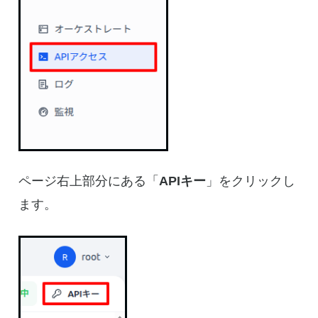
ページ右上部分にある「
APIキー
」をクリックし
ます。