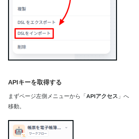
APIキーを取得する
まずページ左側メニューから「
APIアクセス
」へ
移動。