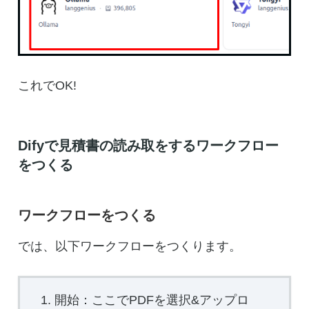
これでOK!
Difyで見積書の読み取をするワークフロー
をつくる
ワークフローをつくる
では、以下ワークフローをつくります。
開始：ここでPDFを選択&アップロ