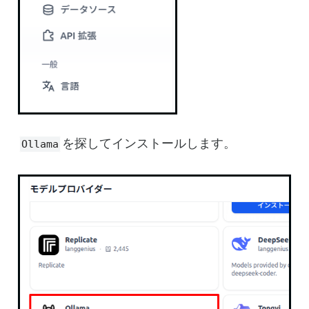
を探してインストールします。
Ollama