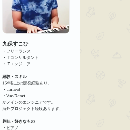
九保すこひ
・フリーランス
・ITコンサルタント
・ITエンジニア
経験・スキル
15年以上の開発経験あり。
・Laravel
・Vue/React
がメインのエンジニアです。
海外プロジェクト経験あります。
趣味・好きなもの
・ピアノ