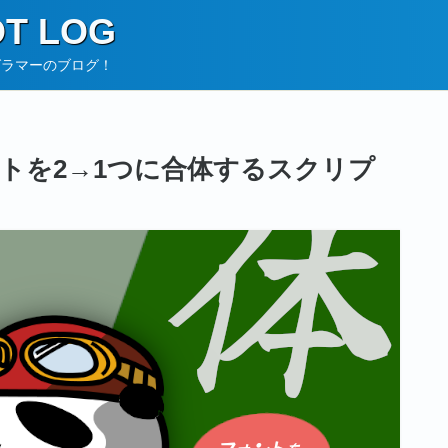
T LOG
グラマーのブログ！
トを2→1つに合体するスクリプ