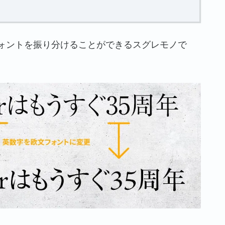
ォントを振り分けることができるスグレモノで