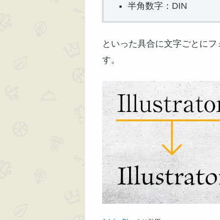
半角数字：DIN
といった具合に文字ごとにフ
す。