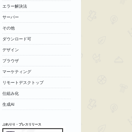
エラー解決法
サーバー
その他
ダウンロード可
デザイン
ブラウザ
マーケティング
リモートデスクトップ
仕組み化
生成AI
ぷれりり・プレスリリース