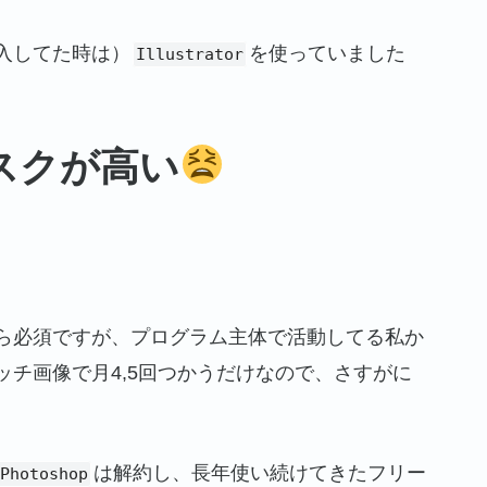
入してた時は）
を使っていました
Illustrator
スクが高い
ら必須ですが、プログラム主体で活動してる私か
ッチ画像で月4,5回つかうだけなので、さすがに
。
は解約し、長年使い続けてきたフリー
Photoshop