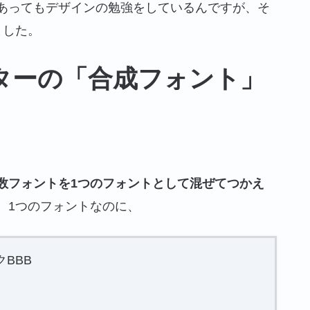
あってもデザインの勉強をしているんですが、そ
ました。
ターの「合成フォント」
数フォントを1つのフォントとして混ぜてつかえ
、1つのフォントなのに、
BBB