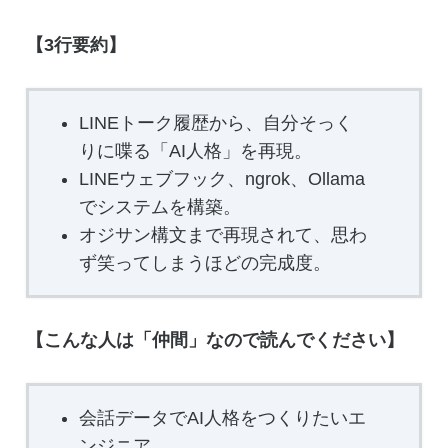
【3行要約】
LINEトーク履歴から、自分そっく
りに喋る「AI人格」を再現。
LINEウェブフック、ngrok、Ollama
でシステムを構築。
オジサン構文まで再現されて、思わ
ず笑ってしまうほどの完成度。
【こんな人は「仲間」なので読んでください】
会話データでAI人格をつくりたいエ
ンジニア。