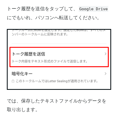
トーク履歴を送信をタップして、
Google Drive
にでもいれ、パソコンへ転送してください。
では、保存したテキストファイルからデータを
取り出します。