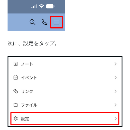
次に、設定をタップ。