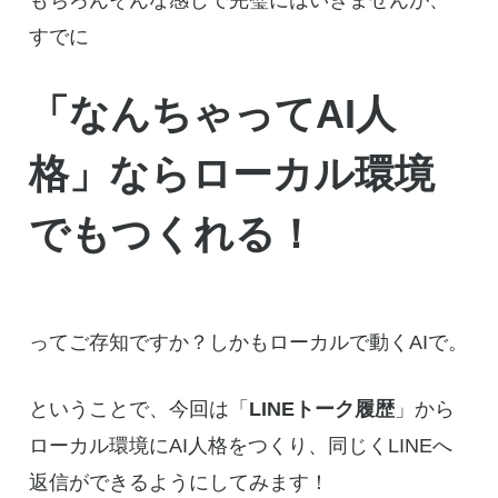
すでに
「なんちゃってAI人
格」ならローカル環境
でもつくれる！
ってご存知ですか？しかもローカルで動くAIで。
ということで、今回は「
LINEトーク履歴
」から
ローカル環境にAI人格をつくり、同じくLINEへ
返信ができるようにしてみます！