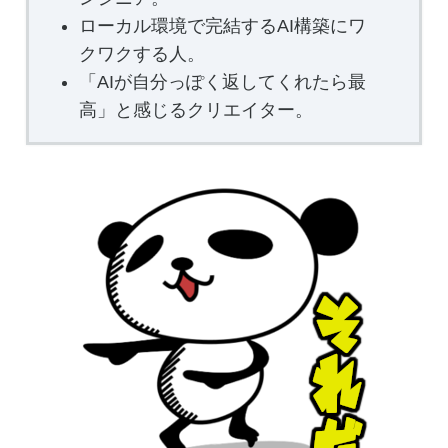
ローカル環境で完結するAI構築にワ
クワクする人。
「AIが自分っぽく返してくれたら最
高」と感じるクリエイター。