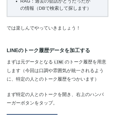
RAG：過去の会話がどうだったか
の情報（DBで検索して探します）
では楽しんでやっていきましょう！
LINEのトーク履歴データを加工する
まずは元データとなる
のトーク履歴を用意
LINE
します（今回は口調や雰囲気が統一されるよう
に、特定の人とのトーク履歴をつかいます）
まず特定の人とのトークを開き、右上のハンバ
ーガーボタンをタップ。