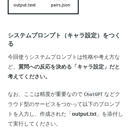
システムプロンプト（キャラ設定）をつく
る
今回使うシステムプロンプトは性格や考え方な
ど、
質問への反応を決める「キャラ設定」だと
考えてください。
なお、ここは精度が重要なので
などク
ChatGPT
ラウド型のサービスをつかって以下のプロンプ
トを入力し、作成された「
output.txt
」を添付し
て実行してください。