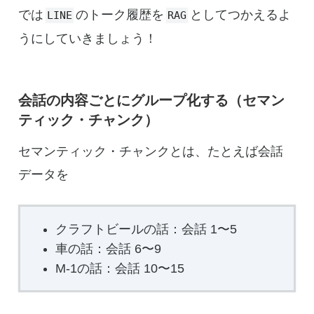
では
のトーク履歴を
としてつかえるよ
LINE
RAG
うにしていきましょう！
会話の内容ごとにグループ化する（セマン
ティック・チャンク）
セマンティック・チャンクとは、たとえば会話
データを
クラフトビールの話：会話 1〜5
車の話：会話 6〜9
M-1の話：会話 10〜15