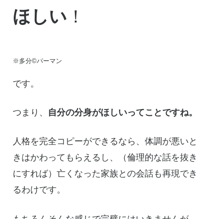
ほしい
！
※多分©パーマン
です。
つまり、
自分の分身がほしいってことですね。
人格を完全コピーができるなら、体調が悪いと
きはかわってもらえるし、（倫理的な話を抜き
にすれば）亡くなった家族との会話も再現でき
るわけです。
もちろんそんな感じで完璧にはいきませんが、