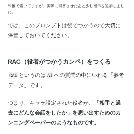
※後で書いてますが、実際に回答させたあと少し指示を追加しまし
た。
では、このプロンプトは後でつかうので大切に
保管しておいてください。
RAG（役者がつかうカンペ）をつくる
というのは
への質問の中にいれる「参考
RAG
AI
データ」です。
つまり、キャラ設定された役者が、
「相手と過
去にどんな会話をしたか」を思い出すためのカ
ンニングペーパーのようなものです。