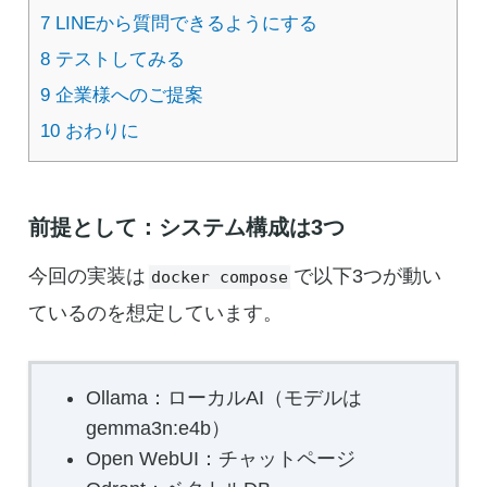
7
LINEから質問できるようにする
8
テストしてみる
9
企業様へのご提案
10
おわりに
前提として：システム構成は3つ
今回の実装は
で以下3つが動い
docker compose
ているのを想定しています。
Ollama：ローカルAI（モデルは
gemma3n:e4b）
Open WebUI：チャットページ