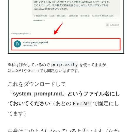
perplexity
※私は課金しているので
を使ってますが、
ChatGPTやGeminiでも問題ないはずです。
これをダウンロードして
「system_prompt.md」というファイル名にし
ておいてください
（あとの
で固定にし
FastAPI
てます）
中身はこのようになっていると思います（なか