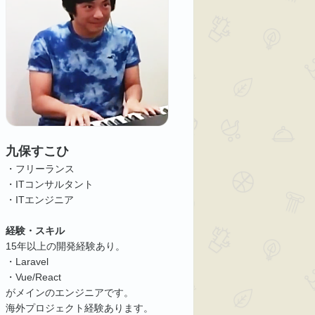
九保すこひ
・フリーランス
・ITコンサルタント
・ITエンジニア
経験・スキル
15年以上の開発経験あり。
・Laravel
・Vue/React
がメインのエンジニアです。
海外プロジェクト経験あります。