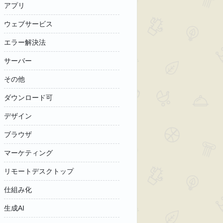
アプリ
ウェブサービス
エラー解決法
サーバー
その他
ダウンロード可
デザイン
ブラウザ
マーケティング
リモートデスクトップ
仕組み化
生成AI