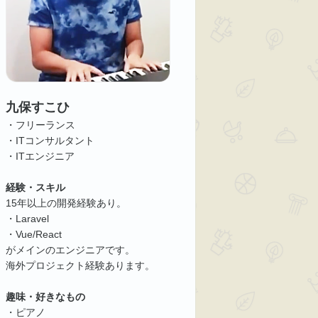
九保すこひ
・フリーランス
・ITコンサルタント
・ITエンジニア
経験・スキル
15年以上の開発経験あり。
・Laravel
・Vue/React
がメインのエンジニアです。
海外プロジェクト経験あります。
趣味・好きなもの
・ピアノ