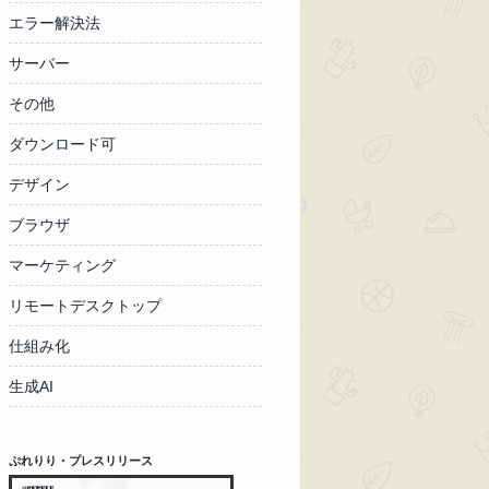
エラー解決法
サーバー
その他
ダウンロード可
デザイン
ブラウザ
マーケティング
リモートデスクトップ
仕組み化
生成AI
ぷれりり・プレスリリース