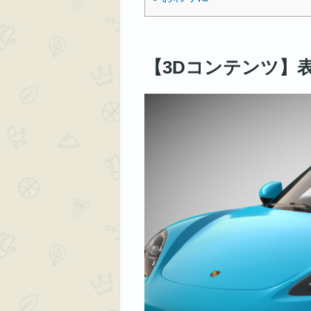
【3Dコンテンツ】