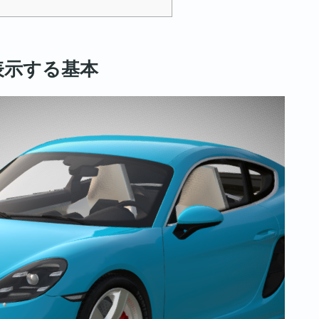
表示する基本