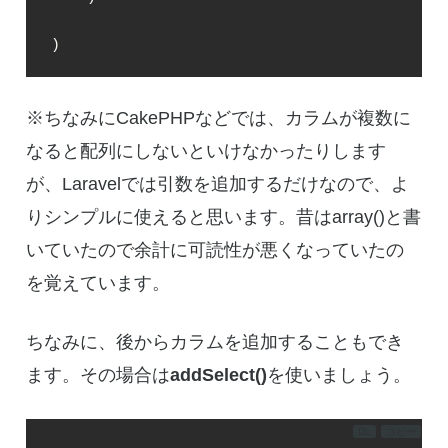
)
※ちなみにCakePHPなどでは、カラムが複数に
なると配列にしないといけなかったりします
が、Laravelでは引数を追加するだけなので、よ
りシンプルに使えると思います。昔はarray()と書
いていたので余計に可読性が悪くなっていたの
を覚えています。
ちなみに、後からカラムを追加することもでき
ます。その場合は
addSelect()
を使いましょう。
DL
コピー