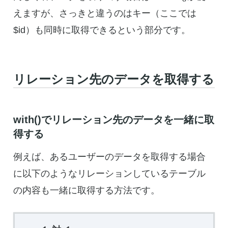
えますが、さっきと違うのはキー（ここでは
$id）も同時に取得できるという部分です。
リレーション先のデータを取得する
with()でリレーション先のデータを一緒に取
得する
例えば、あるユーザーのデータを取得する場合
に以下のようなリレーションしているテーブル
の内容も一緒に取得する方法です。