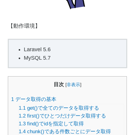
【動作環境】
Laravel 5.6
MySQL 5.7
目次
[
非表示
]
1
データ取得の基本
1.1
get()で全てのデータを取得する
1.2
first()でひとつだけデータ取得する
1.3
find()でidを指定して取得
1.4
chunk()である件数ごとにデータ取得