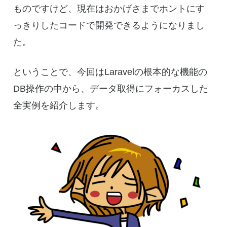
ものですけど、現在はおかげさまでホントにす
っきりしたコードで開発できるようになりまし
た。
ということで、今回はLaravelの根本的な機能の
DB操作の中から、データ取得にフォーカスした
全実例を紹介します。