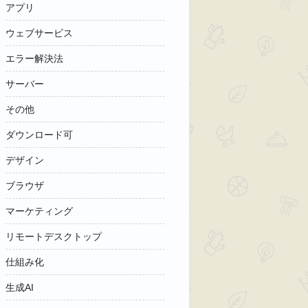
アプリ
ウェブサービス
エラー解決法
サーバー
その他
ダウンロード可
デザイン
ブラウザ
マーケティング
リモートデスクトップ
仕組み化
生成AI