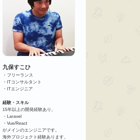
九保すこひ
・フリーランス
・ITコンサルタント
・ITエンジニア
経験・スキル
15年以上の開発経験あり。
・Laravel
・Vue/React
がメインのエンジニアです。
海外プロジェクト経験あります。