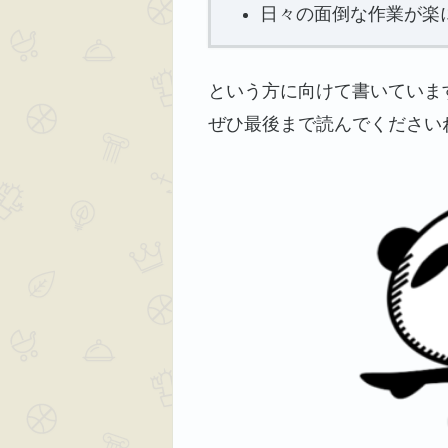
日々の面倒な作業が楽
という方に向けて書いていま
ぜひ最後まで読んでください