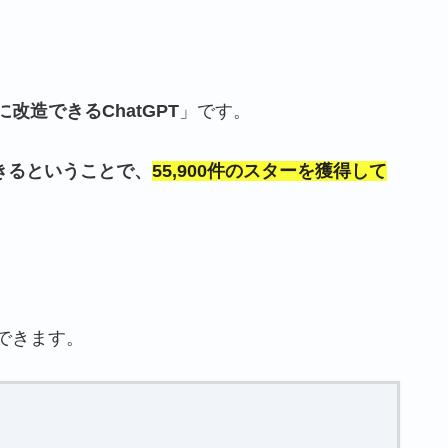
改造できるChatGPT
」です。
できるということで、
55,900件のスターを獲得して
できます。