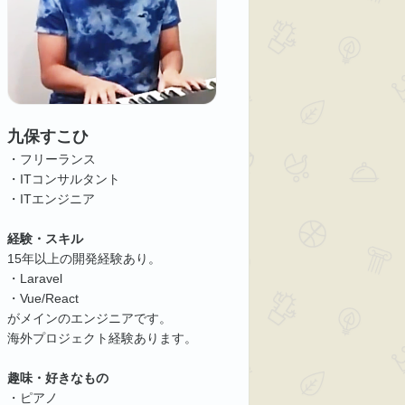
九保すこひ
・フリーランス
・ITコンサルタント
・ITエンジニア
経験・スキル
15年以上の開発経験あり。
・Laravel
・Vue/React
がメインのエンジニアです。
海外プロジェクト経験あります。
趣味・好きなもの
・ピアノ