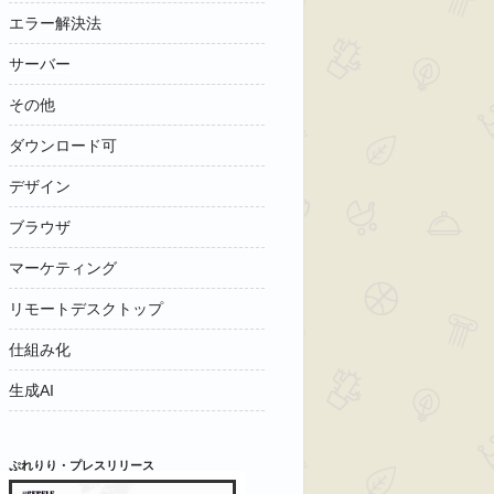
エラー解決法
サーバー
その他
ダウンロード可
デザイン
ブラウザ
マーケティング
リモートデスクトップ
仕組み化
生成AI
ぷれりり・プレスリリース