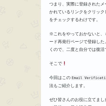
つまり、実際に登録されたメ
かれているリンクをクリック
をチェックするわけです。
※これをやっておかないと、
ード再発行ページで登録した
くので、二度と自分では復活
そこで
今回はこの
Email Verificati
法もご紹介します。
ぜひ皆さんのお役に立てまし