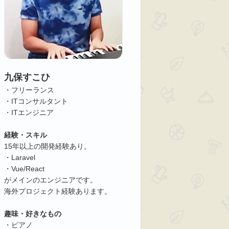
九保すこひ
・フリーランス
・ITコンサルタント
・ITエンジニア
経験・スキル
15年以上の開発経験あり。
・Laravel
・Vue/React
がメインのエンジニアです。
海外プロジェクト経験あります。
趣味・好きなもの
・ピアノ