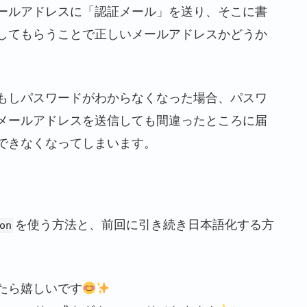
ールアドレスに「認証メール」を送り、そこに書
してもらうことで正しいメールアドレスかどうか
もしパスワードがわからなくなった場合、パスワ
メールアドレスを送信しても間違ったところに届
できなくなってしまいます。
を使う方法と、前回に引き続き日本語化する方
on
たら嬉しいです