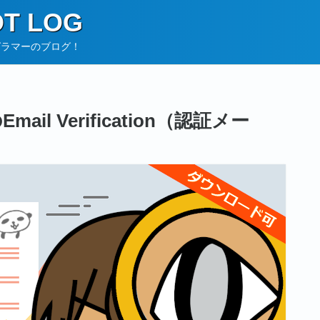
T LOG
グラマーのブログ！
mのEmail Verification（認証メー