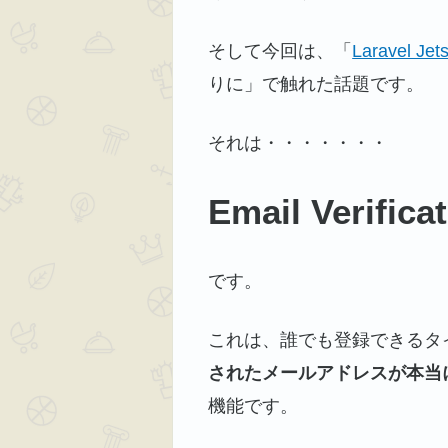
そして今回は、「
Laravel
りに」で触れた話題です。
それは・・・・・・・
Email Verif
です。
これは、誰でも登録できるタ
されたメールアドレスが本当
機能です。