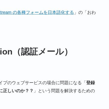
 Jetstream の各種フォームを日本語化する
」の「おわ
ication（認証メール）
イプのウェブサービスの場合に問題になる「
登録
に正しいのか？？
」という問題を解決するための