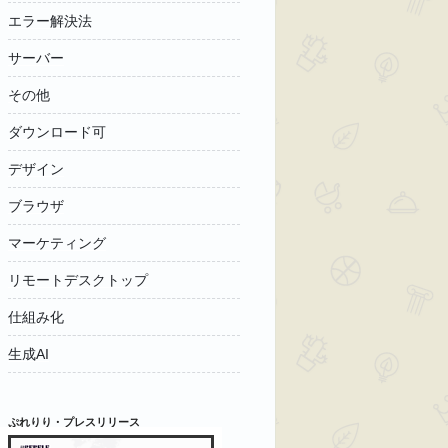
エラー解決法
サーバー
その他
ダウンロード可
デザイン
ブラウザ
マーケティング
リモートデスクトップ
仕組み化
生成AI
ぷれりり・プレスリリース