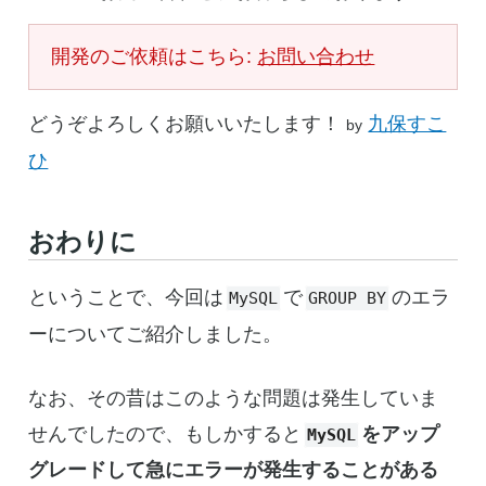
開発のご依頼はこちら:
お問い合わせ
どうぞよろしくお願いいたします！
九保すこ
by
ひ
おわりに
ということで、今回は
で
のエラ
MySQL
GROUP BY
ーについてご紹介しました。
なお、その昔はこのような問題は発生していま
せんでしたので、もしかすると
をアップ
MySQL
グレードして急にエラーが発生することがある