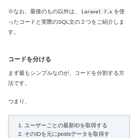
※なお、最後のもの以外は、
を使
Laravel 7.x
ったコードと実際のSQL文の２つをご紹介しま
す。
コードを分ける
まず最もシンプルなのが、コードを分割する方
法です。
つまり、
ユーザーごとの最新IDを取得する
そのIDを元にpostsデータを取得す