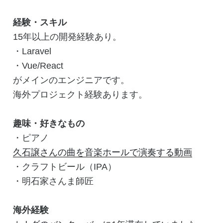
経験・スキル
15年以上の開発経験あり。
・Laravel
・Vue/React
がメインのエンジニアです。
海外プロジェクト経験あります。
趣味・好きなもの
・ピアノ
久石譲さんの曲を音楽ホールで演奏する動画
・クラフトビール（IPA）
・明石家さんま師匠
海外経験