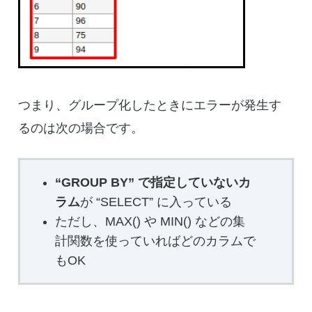
つまり、グループ化したときにエラーが発生す
るのは次の場合です。
“GROUP BY” で指定していないカ
ラム
が “SELECT” に入っている
ただし、MAX() や MIN() などの集
計関数を使っていればどのカラムで
もOK