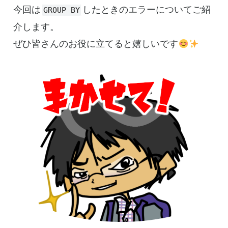
今回は
したときのエラーについてご紹
GROUP BY
介します。
ぜひ皆さんのお役に立てると嬉しいです