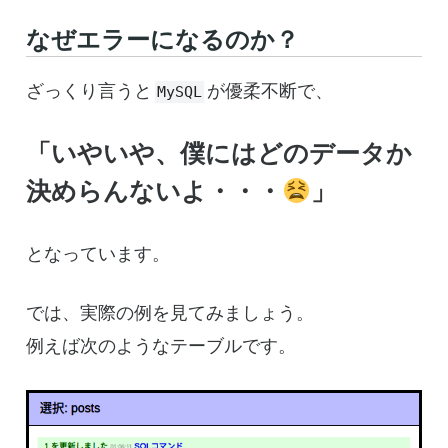
なぜエラーになるのか？
ざっくり言うと
が優柔不断で、
MySQL
「いやいや、僕にはどのデータか
決めらんないよ・・・
」
となっています。
では、実際の例を見てみましょう。
例えば次のようなテーブルです。