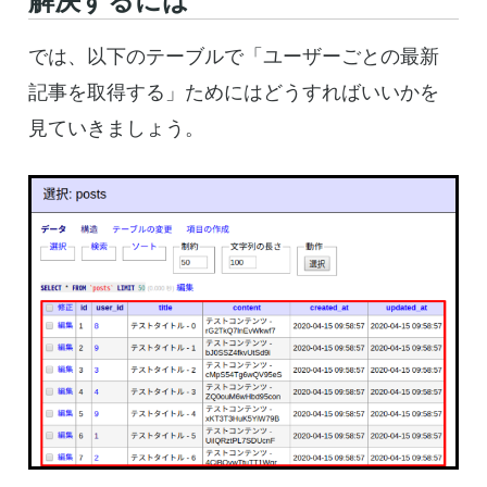
解決するには
では、以下のテーブルで「ユーザーごとの最新
記事を取得する」ためにはどうすればいいかを
見ていきましょう。