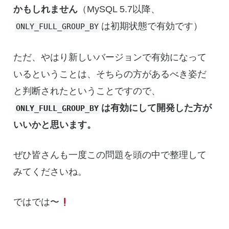
かもしれません
（MySQL 5.7以降、
は初期状態で有効です）
ONLY_FULL_GROUP_BY
ただ、やはり新しいバージョンで有効になって
いるということは、そちらの方があるべき姿だ
と判断されたということですので、
は有効にして開発した方が
ONLY_FULL_GROUP_BY
いいかと思います。
ぜひ皆さんも一度この問題を頭の中で整理して
みてくださいね。
ではでは〜