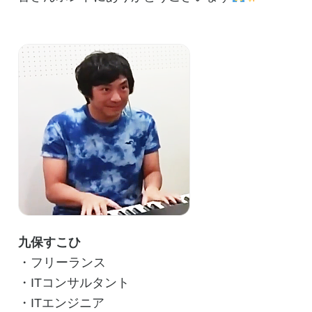
九保すこひ
・フリーランス
・ITコンサルタント
・ITエンジニア