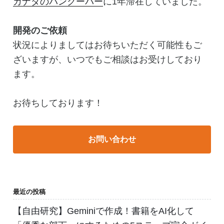
カナダのバンクーバー
に1年滞在していました。
開発のご依頼
状況によりましてはお待ちいただく可能性もご
ざいますが、いつでもご相談はお受けしており
ます。
お待ちしております！
お問い合わせ
最近の投稿
【自由研究】Geminiで作成！書籍をAI化して