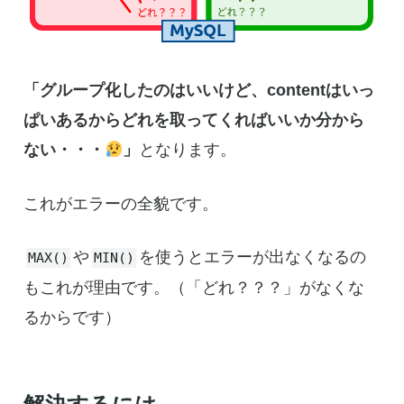
「グループ化したのはいいけど、contentはいっ
ぱいあるからどれを取ってくればいいか分から
ない・・・
」
となります。
これがエラーの全貌です。
や
を使うとエラーが出なくなるの
MAX()
MIN()
もこれが理由です。（「どれ？？？」がなくな
るからです）