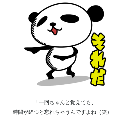
「一回ちゃんと覚えても、
時間が経つと忘れちゃうんですよね（笑）」