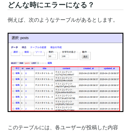
どんな時にエラーになる？
例えば、次のようなテーブルがあるとします。
このテーブルには、各ユーザーが投稿した内容