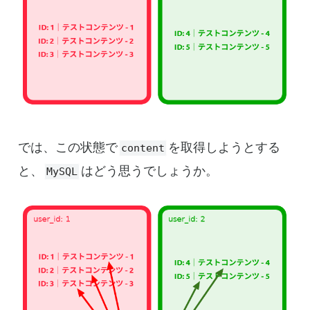
では、この状態で
を取得しようとする
content
と、
はどう思うでしょうか。
MySQL