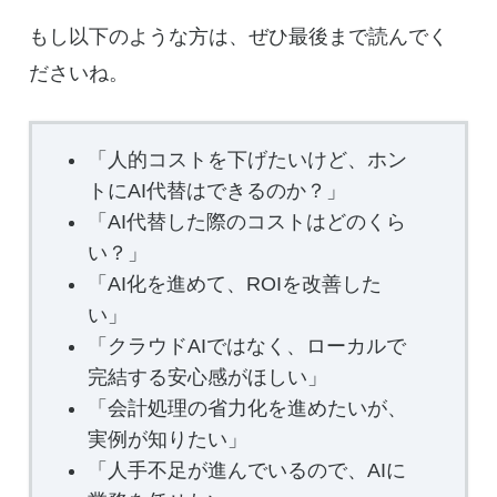
もし以下のような方は、ぜひ最後まで読んでく
ださいね。
「人的コストを下げたいけど、ホン
トにAI代替はできるのか？」
「AI代替した際のコストはどのくら
い？」
「AI化を進めて、ROIを改善した
い」
「クラウドAIではなく、ローカルで
完結する安心感がほしい」
「会計処理の省力化を進めたいが、
実例が知りたい」
「人手不足が進んでいるので、AIに