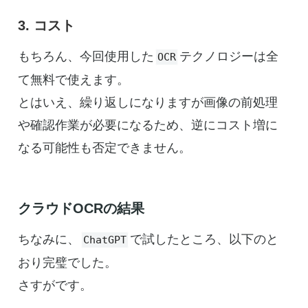
3. コスト
もちろん、今回使用した
テクノロジーは全
OCR
て無料で使えます。
とはいえ、繰り返しになりますが画像の前処理
や確認作業が必要になるため、逆にコスト増に
なる可能性も否定できません。
クラウドOCRの結果
ちなみに、
で試したところ、以下のと
ChatGPT
おり完璧でした。
さすがです。