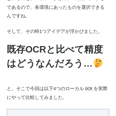
であるので、各環境にあったものを選択できる
んですね。
そして、その時1つアイデアが浮かびました。
既存OCRと比べて精度
はどうなんだろう…
と。そこで今回は以下4つのローカル
を実際
OCR
にやって比較してみました。