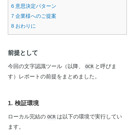
6
意思決定パターン
7
企業様へのご提案
8
おわりに
前提として
今回の文字認識ツール（以降、
と呼びま
OCR
す）レポートの前提をまとめました。
1. 検証環境
ローカル完結の
は以下の環境で実行してい
OCR
ます。