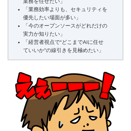
業務を任せたい」
「業務効率よりも、セキュリティを
優先したい場面が多い」
「今のオープンソースがどれだけの
実力か知りたい」
「経営者視点で“どこまでAIに任せ
ていいか”の線引きを見極めたい」