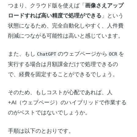
つまり、クラウド版を使えば「
画像さえアップ
ロードすれば高い精度で処理ができる
」という
状態になるため、完全自動化しやすく、人件費
削減につながる可能性は高いと感じています。
また、もし
のウェブページから
を
ChatGPT
OCR
実行する場合は月額課金だけで処理できるの
で、経費を固定することができるでしょう。
そのため、もしコストが心配であれば、人
+AI（ウェブページ）のハイブリッドで作業する
のがベストではないでしょうか。
手順は以下のとおりです。