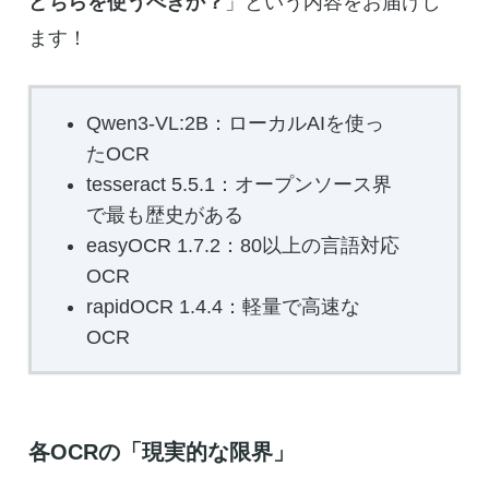
どちらを使うべきか？
」という内容をお届けし
ます！
Qwen3-VL:2B：ローカルAIを使っ
たOCR
tesseract 5.5.1：オープンソース界
で最も歴史がある
easyOCR 1.7.2：80以上の言語対応
OCR
rapidOCR 1.4.4：軽量で高速な
OCR
各OCRの「現実的な限界」