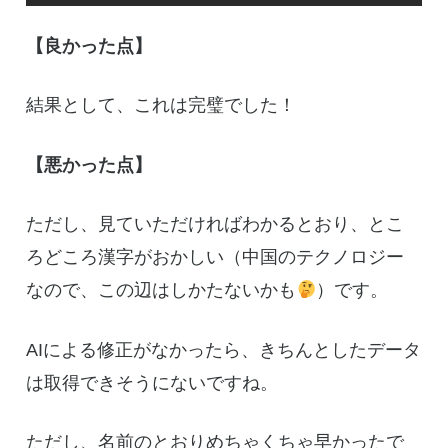
【良かった点】
結果として、これは完璧でした！
【悪かった点】
ただし、見ていただければわかるとおり、とこ
ろどころ漢字がおかしい（中国のテクノロジー
なので、この辺はしかたないかも
）です。
AIによる修正がなかったら、きちんとしたデータ
は取得できそうにないですね。
ただし、名前のとおりめちゃくちゃ早かったで