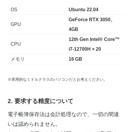
OS
Ubuntu 22.04
GeForce RTX 3050、
GPU
4GB
12th Gen Intel® Core™
CPU
i7-12700H × 20
メモリ
16 GB
※実用的なミドルクラスのパソコンだとお考えください。
2. 要求する精度について
電子帳簿保存法は会計処理なので、一切の間違
いは認められません。