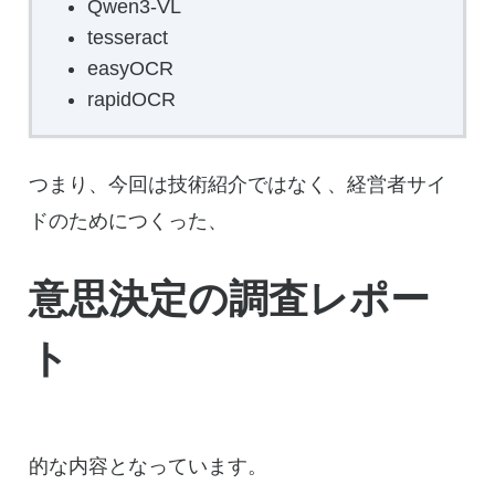
Qwen3-VL
tesseract
easyOCR
rapidOCR
つまり、今回は技術紹介ではなく、経営者サイ
ドのためにつくった、
意思決定の調査レポー
ト
的な内容となっています。