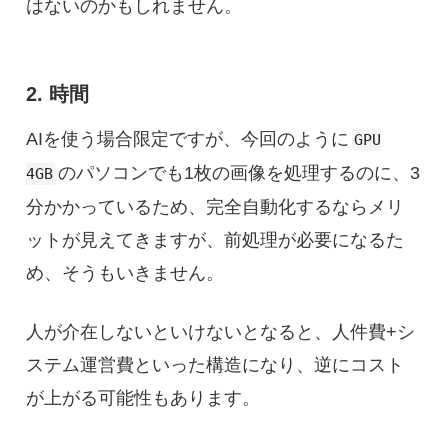
はないのかもしれません。
2. 時間
AIを使う場合限定ですが、今回のように
GPU
のパソコンでも1枚の画像を処理するのに、3
4GB
分かかっているため、完全自動化するならメリ
ットが見えてきますが、前処理が必要になるた
め、そうもいきません。
人が介在しないといけないとなると、人件費+シ
ステム運営費といった構造になり、逆にコスト
が上がる可能性もあります。