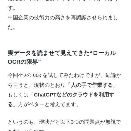
す。
中国企業の技術力の高さを再認識させられまし
た。
実データを読ませて見えてきた“ローカル
OCRの限界”
今回4つの
を試してみたわけですが、結論か
OCR
ら言うと、現状のとおり「
人の手で作業する
」
もしくは「
ChatGPTなどのクラウドを利用す
る
」方がベターと考えてます。
というのも、現状だと以下3つの問題点が無視で