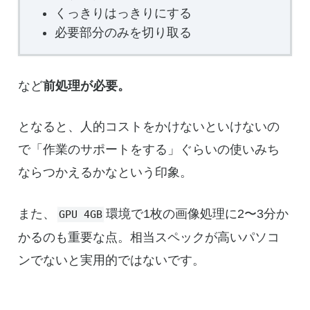
くっきりはっきりにする
必要部分のみを切り取る
など
前処理が必要。
となると、人的コストをかけないといけないの
で「作業のサポートをする」ぐらいの使いみち
ならつかえるかなという印象。
また、
環境で1枚の画像処理に2〜3分か
GPU 4GB
かるのも重要な点。相当スペックが高いパソコ
ンでないと実用的ではないです。