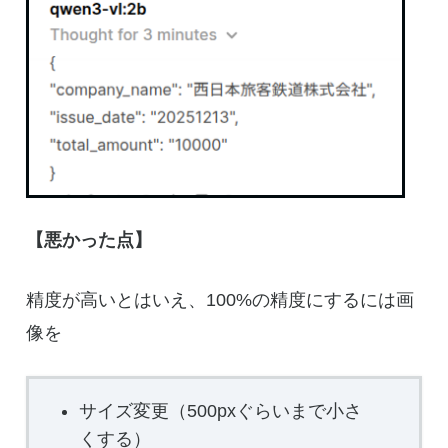
【悪かった点】
精度が高いとはいえ、100%の精度にするには画
像を
サイズ変更（500pxぐらいまで小さ
くする）