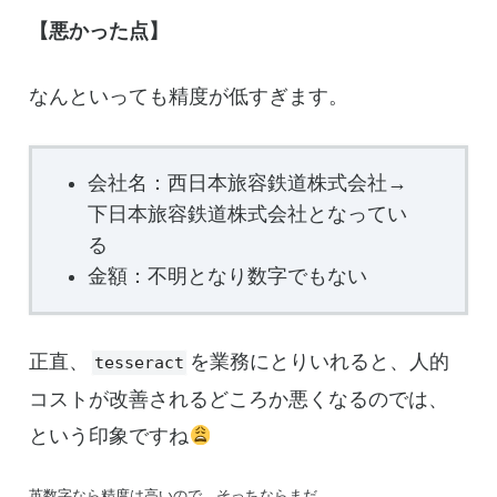
【悪かった点】
なんといっても精度が低すぎます。
会社名：西日本旅容鉄道株式会社→
下日本旅容鉄道株式会社となってい
る
金額：不明となり数字でもない
正直、
を業務にとりいれると、人的
tesseract
コストが改善されるどころか悪くなるのでは、
という印象ですね
英数字なら精度は高いので、そっちならまだ…