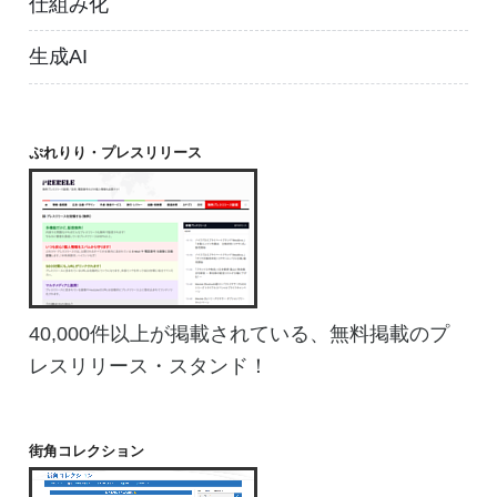
仕組み化
生成AI
ぷれりり・プレスリリース
40,000件以上が掲載されている、無料掲載のプ
レスリリース・スタンド！
街角コレクション