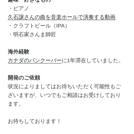
・ピアノ
久石譲さんの曲を音楽ホールで演奏する動画
・クラフトビール（IPA）
・明石家さんま師匠
海外経験
カナダのバンクーバー
に1年滞在していました。
開発のご依頼
状況によりましてはお待ちいただく可能性もご
ざいますが、いつでもご相談はお受けしており
ます。
お待ちしております！