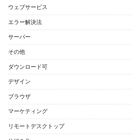
ウェブサービス
エラー解決法
サーバー
その他
ダウンロード可
デザイン
ブラウザ
マーケティング
リモートデスクトップ