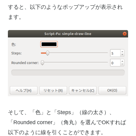
すると、以下のようなポップアップが表示され
ます。
そして、「色」と「Steps」（線の太さ）、
「Rounded corner」（角丸）を選んでOKすれば
以下のように線を引くことができます。