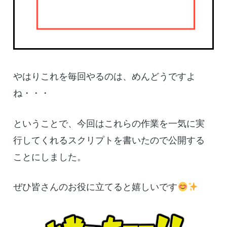
やはりこれを毎回やるのは、めんどうですよ
ね・・・
ということで、今回はこれらの作業を一気に実
行してくれるスクリプトを書いたので公開する
ことにしました。
ぜひ皆さんのお役に立てると嬉しいです