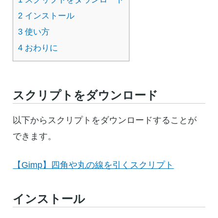
2
インストール
3
使い方
4
おわりに
スクリプトをダウンロード
以下からスクリプトをダウンロードすることが
できます。
【Gimp】四角や丸の線を引くスクリプト
インストール