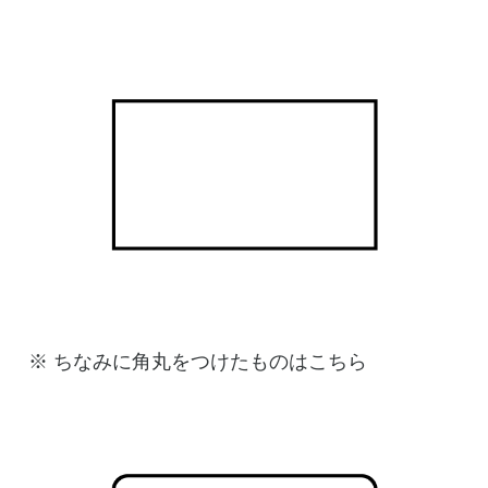
※ ちなみに角丸をつけたものはこちら