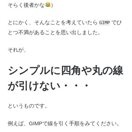
そらく後者かな
）
とにかく、そんなことを考えていたら
でひ
GIMP
とつ不満があることを思い出しました。
それが、
シンプルに四角や丸の線
が引けない・・・
というものです。
例えば、GIMPで線を引く手順をみてください。