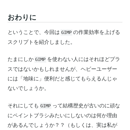
おわりに
ということで、今回は
の作業効率を上げる
GIMP
スクリプトを紹介しました。
たまにしか
を使わない人にはそれほどプラ
GIMP
スではないかもしれませんが、ヘビーユーザー
には「地味に」便利だと感じてもらえるんじゃ
ないでしょうか。
それにしても
って結構歴史が古いのに頑な
GIMP
にペイントブラシみたいにしないのは何か理由
があるんでしょうか？？（もしくは、実は私が