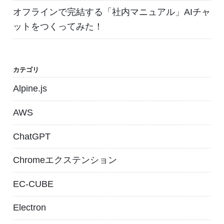
オフラインで完結する「社内マニュアル」AIチャ
ットをつくってみた！
カテゴリ
Alpine.js
AWS
ChatGPT
Chromeエクステンション
EC-CUBE
Electron