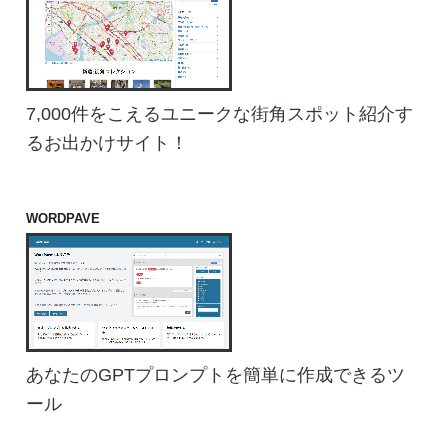
7,000件をこえるユニークな街角スポット紹介す
るお出かけサイト！
WORDPAVE
あなたのGPTプロンプトを簡単に作成できるツ
ール