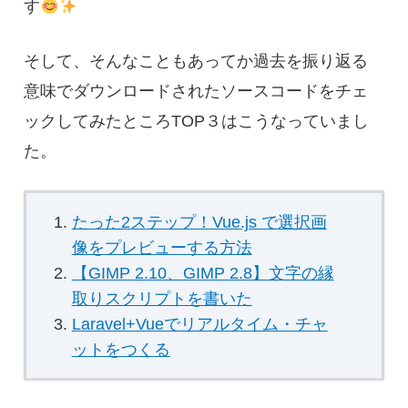
す
そして、そんなこともあってか過去を振り返る
意味でダウンロードされたソースコードをチェ
ックしてみたところTOP３はこうなっていまし
た。
たった2ステップ！Vue.js で選択画
像をプレビューする方法
【GIMP 2.10、GIMP 2.8】文字の縁
取りスクリプトを書いた
Laravel+Vueでリアルタイム・チャ
ットをつくる