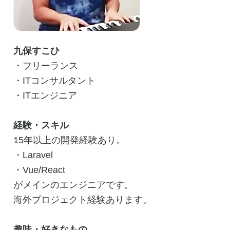
九保すこひ
・フリーランス
・ITコンサルタント
・ITエンジニア
経験・スキル
15年以上の開発経験あり。
・Laravel
・Vue/React
がメインのエンジニアです。
海外プロジェクト経験あります。
趣味・好きなもの