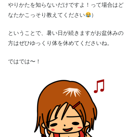
やりかたを知らないだけですよ！って場合はど
なたかこっそり教えてください
）
ということで、暑い日が続きますがお盆休みの
方はぜひゆっくり体を休めてくださいね。
ではでは〜！