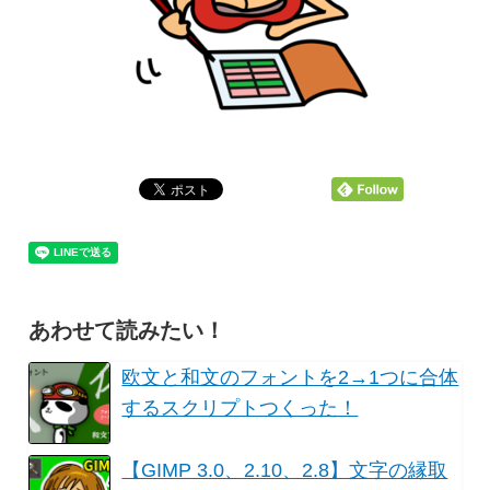
あわせて読みたい！
欧文と和文のフォントを2→1つに合体
するスクリプトつくった！
【GIMP 3.0、2.10、2.8】文字の縁取