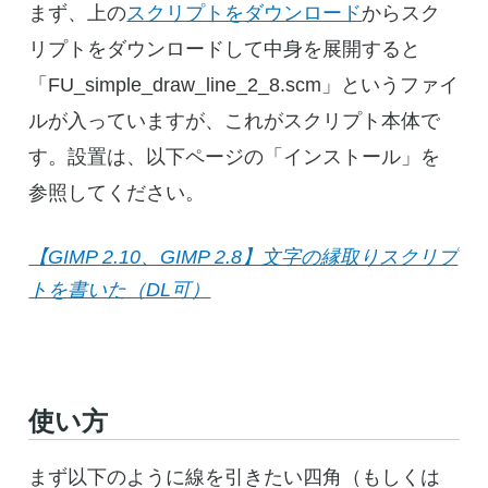
まず、上の
スクリプトをダウンロード
からスク
リプトをダウンロードして中身を展開すると
「FU_simple_draw_line_2_8.scm」というファイ
ルが入っていますが、これがスクリプト本体で
す。設置は、以下ページの「インストール」を
参照してください。
【GIMP 2.10、GIMP 2.8】文字の縁取りスクリプ
トを書いた（DL可）
使い方
まず以下のように線を引きたい四角（もしくは