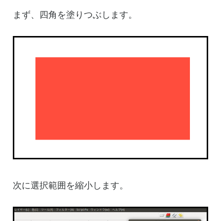
まず、四角を塗りつぶします。
次に選択範囲を縮小します。