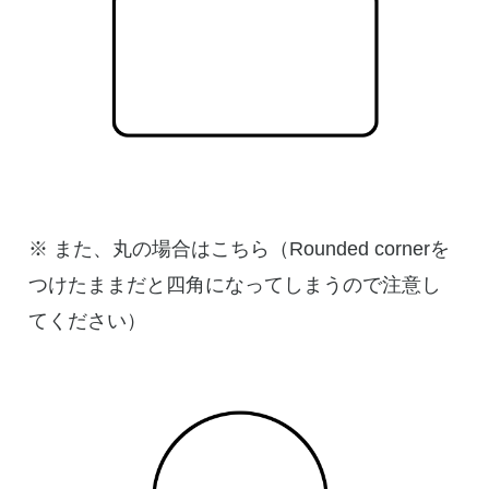
※ また、丸の場合はこちら（Rounded cornerを
つけたままだと四角になってしまうので注意し
てください）