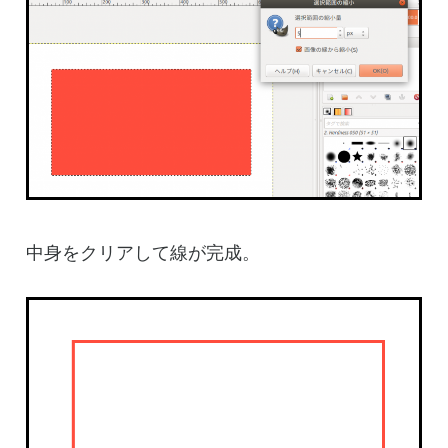
中身をクリアして線が完成。