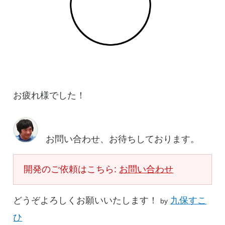
お疲れ様でした！
お問い合わせ、お待ちしております。
開発のご依頼はこちら:
お問い合わせ
どうぞよろしくお願いいたします！
九保すこ
by
ひ