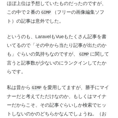
ほぼ上位は予想していたものだったのですが、
この中で２番の
（フリーの画像編集ソフ
GIMP
ト）の記事は意外でした。
というのも、LaravelもVueもたくさん記事を書
いてるので「その中から当たり記事が出たのか
も」ぐらいの気持ちなのですが、
に関して
GIMP
言うと記事数が少ないのにランクインしてたか
らです。
私は昔から
を愛用してますが、勝手にマイ
GIMP
ナーだと考えてただけなのか、もしくはマイナ
ーだからこそ、その記事ぐらいしか検索でヒッ
トしないのかのどちらかなんでしょうね。（お