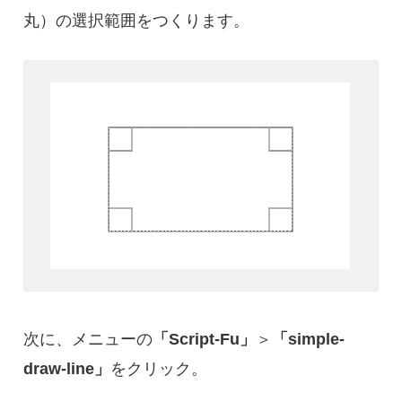
丸）の選択範囲をつくります。
次に、メニューの
「Script-Fu」
＞
「simple-
draw-line」
をクリック。