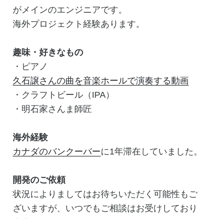
がメインのエンジニアです。
海外プロジェクト経験あります。
趣味・好きなもの
・ピアノ
久石譲さんの曲を音楽ホールで演奏する動画
・クラフトビール（IPA）
・明石家さんま師匠
海外経験
カナダのバンクーバー
に1年滞在していました。
開発のご依頼
状況によりましてはお待ちいただく可能性もご
ざいますが、いつでもご相談はお受けしており