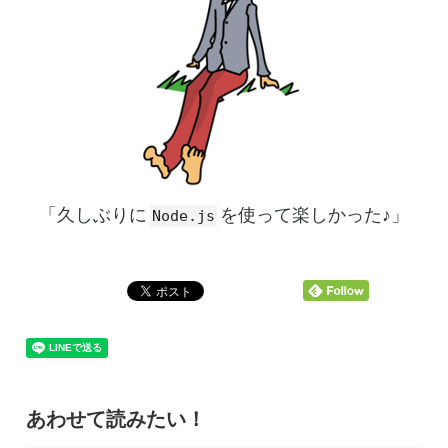
「久しぶりに
を使って楽しかった♪」
Node.js
あわせて読みたい！