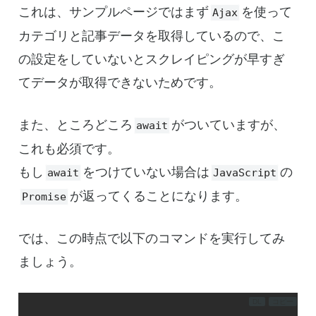
これは、サンプルページではまず
を使って
Ajax
カテゴリと記事データを取得しているので、こ
の設定をしていないとスクレイピングが早すぎ
てデータが取得できないためです。
また、ところどころ
がついていますが、
await
これも必須です。
もし
をつけていない場合は
の
await
JavaScript
が返ってくることになります。
Promise
では、この時点で以下のコマンドを実行してみ
ましょう。
DL
コピー