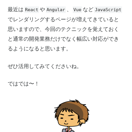
最近は
や
、
など
React
Angular
Vue
JavaScript
でレンダリングするページが増えてきていると
思いますので、今回のテクニックを覚えておく
と通常の開発業務だけでなく幅広い対応ができ
るようになると思います。
ぜひ活用してみてくださいね。
ではでは〜！