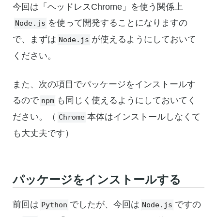
今回は「ヘッドレスChrome」を使う関係上
を使って開発することになりますの
Node.js
で、まずは
が使えるようにしておいて
Node.js
ください。
また、次の項目でパッケージをインストールす
るので
も同じく使えるようにしておいてく
npm
ださい。（
本体はインストールしなくて
Chrome
も大丈夫です）
パッケージをインストールする
前回は
でしたが、今回は
ですの
Python
Node.js