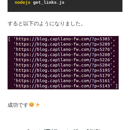
nodejs
 get_links.js
すると以下のようになりました。
成功です