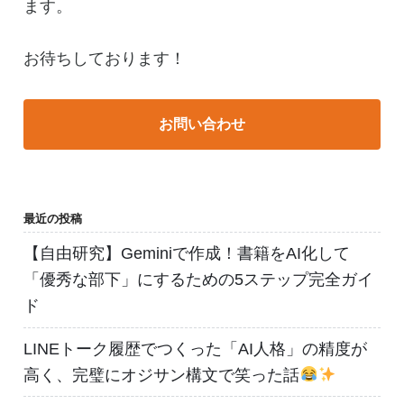
ます。
お待ちしております！
お問い合わせ
最近の投稿
【自由研究】Geminiで作成！書籍をAI化して
「優秀な部下」にするための5ステップ完全ガイ
ド
LINEトーク履歴でつくった「AI人格」の精度が
高く、完璧にオジサン構文で笑った話