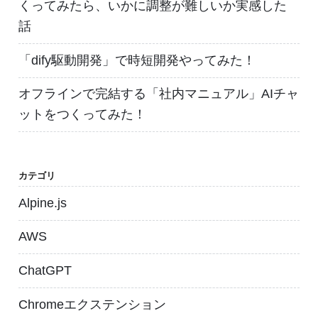
くってみたら、いかに調整が難しいか実感した
話
「dify駆動開発」で時短開発やってみた！
オフラインで完結する「社内マニュアル」AIチャ
ットをつくってみた！
カテゴリ
Alpine.js
AWS
ChatGPT
Chromeエクステンション