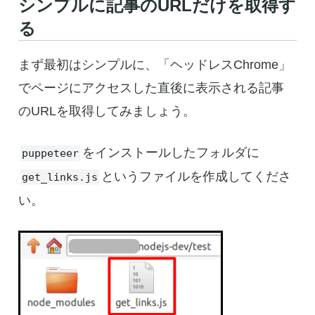
シンプルに記事のURLだけを取得す
る
まず最初はシンプルに、「ヘッドレスChrome」
でページにアクセスした直後に表示される記事
のURLを取得してみましょう。
をインストールしたフォルダに
puppeteer
というファイルを作成してくださ
get_links.js
い。