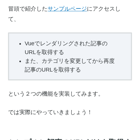
冒頭で紹介した
サンプルページ
にアクセスし
て、
Vueでレンダリングされた記事の
URLを取得する
また、カテゴリを変更してから再度
記事のURLを取得する
という２つの機能を実装してみます。
では実際にやっていきましょう！