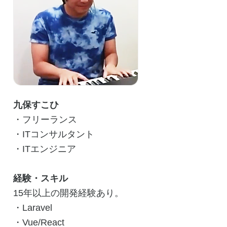
九保すこひ
・フリーランス
・ITコンサルタント
・ITエンジニア
経験・スキル
15年以上の開発経験あり。
・Laravel
・Vue/React