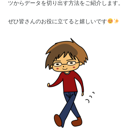
ツからデータを切り出す方法をご紹介します。
ぜひ皆さんのお役に立てると嬉しいです