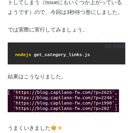
トしてしまう（Issueにもいくつか上がっている
ようです）ので、今回は3秒待つ形にしました。
では実際に実行してみましょう。
DL
コピー
nodejs
 get_category_links.js
結果はこうなりました。
うまくいきました