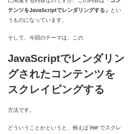
に関連する内容なのですが、この内容は
「コン
テンツをJavaScriptでレンダリングする」
とい
うものになっています。
そして、今回のテーマは、この
JavaScriptでレンダリン
グされたコンテンツを
スクレイピングする
方法です。
どういうことかというと、例えば
でスクレ
PHP