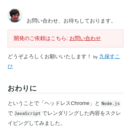
お問い合わせ、お待ちしております。
開発のご依頼はこちら:
お問い合わせ
どうぞよろしくお願いいたします！
九保すこ
by
ひ
おわりに
ということで「ヘッドレスChrome」と
Node.js
で
でレンダリングした内容をスクレ
JavaScript
イピングしてみました。