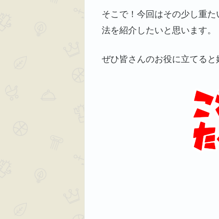
そこで！今回はその少し重た
法を紹介したいと思います。
ぜひ皆さんのお役に立てると