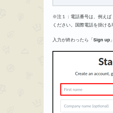
※注１：電話番号は、例えば
ください。国際電話を掛ける
入力が終わったら「
Sign up