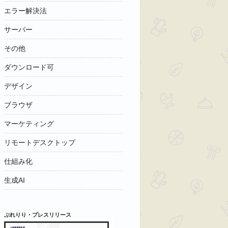
エラー解決法
サーバー
その他
ダウンロード可
デザイン
ブラウザ
マーケティング
リモートデスクトップ
仕組み化
生成AI
ぷれりり・プレスリリース