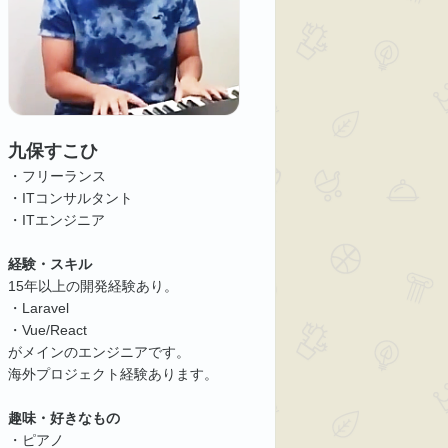
九保すこひ
・フリーランス
・ITコンサルタント
・ITエンジニア
経験・スキル
15年以上の開発経験あり。
・Laravel
・Vue/React
がメインのエンジニアです。
海外プロジェクト経験あります。
趣味・好きなもの
・ピアノ