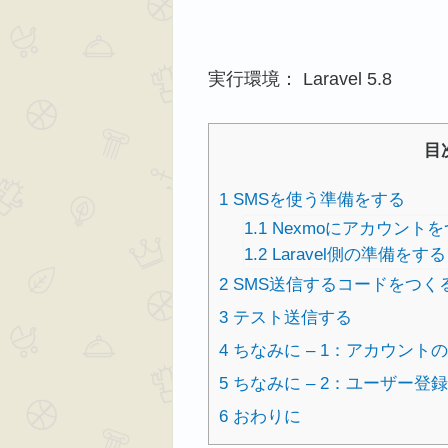
実行環境： Laravel 5.8
目
1
SMSを使う準備をする
1.1
Nexmoにアカウント
1.2
Laravel側の準備をする
2
SMS送信するコードをつく
3
テスト送信する
4
ちなみに – 1：アカウン
5
ちなみに – 2：ユーザー登
6
おわりに