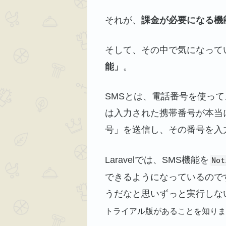
それが、
課金が必要になる機
そして、その中で気になって
能」
。
SMSとは、電話番号を使っ
は入力された携帯番号が本当
号」を送信し、その番号を入
Laravelでは、SMS機能を
Not
できるようになっているので
うだなと思いずっと実行しな
トライアル版があることを知り