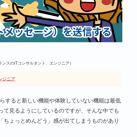
ランスのITコンサルタント、エンジニア）
ンジニア
な私からすると新しい機能や体験していない機能は最低
って見るようにしているのですが、そんな中でも
「ちょっとめんどう」感が出てしまうものがあり