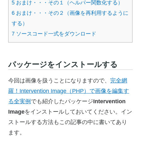
5
おまけ・・・その１（ヘルパー関数化する）
6
おまけ・・・その２（画像を再利用するように
する）
7
ソースコード一式をダウンロード
パッケージをインストールする
今回は画像を扱うことになりますので、
完全網
羅！Intervention Image（PHP）で画像を編集す
る全実例
でも紹介したパッケージ
Intervention
Image
をインストールしておいてください。イン
ストールする方法もこの記事の中に書いてあり
ます。