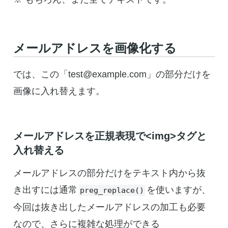
メールアドレスを画像化する
では、この「test@example.com」の部分だけを
画像に入れ替えます。
メールアドレスを正規表現で<img>タグと
入れ替える
メールアドレスの部分だけをテキスト内から抜
き出すには通常
を使いますが、
preg_replace()
今回は抜き出したメールアドレスの加工も必要
なので、さらに複雑な処理ができる