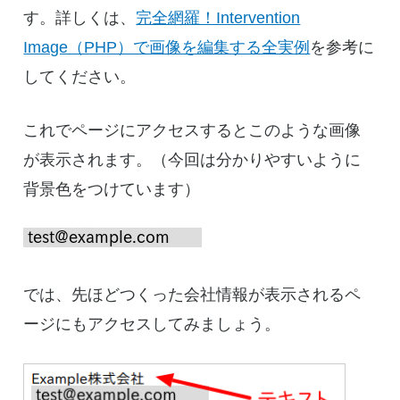
す。詳しくは、
完全網羅！Intervention
Image（PHP）で画像を編集する全実例
を参考に
してください。
これでページにアクセスするとこのような画像
が表示されます。（今回は分かりやすいように
背景色をつけています）
では、先ほどつくった会社情報が表示されるペ
ージにもアクセスしてみましょう。