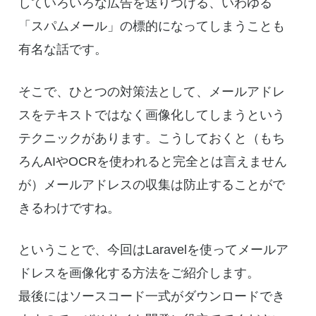
していろいろな広告を送りつける、いわゆる
「スパムメール」の標的になってしまうことも
有名な話です。
そこで、ひとつの対策法として、メールアドレ
スをテキストではなく画像化してしまうという
テクニックがあります。こうしておくと（もち
ろんAIやOCRを使われると完全とは言えません
が）メールアドレスの収集は防止することがで
きるわけですね。
ということで、今回はLaravelを使ってメールア
ドレスを画像化する方法をご紹介します。
最後にはソースコード一式がダウンロードでき