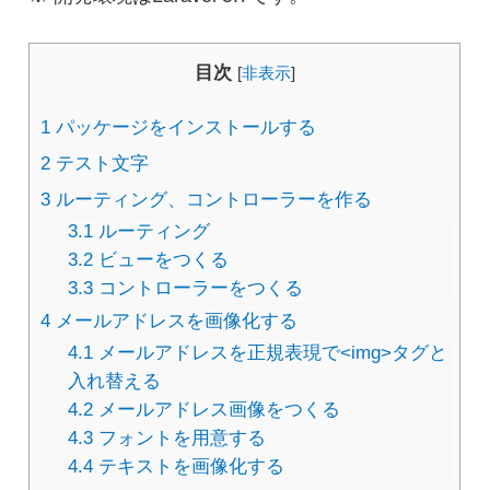
目次
[
非表示
]
1
パッケージをインストールする
2
テスト文字
3
ルーティング、コントローラーを作る
3.1
ルーティング
3.2
ビューをつくる
3.3
コントローラーをつくる
4
メールアドレスを画像化する
4.1
メールアドレスを正規表現で<img>タグと
入れ替える
4.2
メールアドレス画像をつくる
4.3
フォントを用意する
4.4
テキストを画像化する