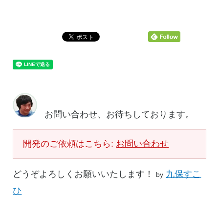
お問い合わせ、お待ちしております。
開発のご依頼はこちら:
お問い合わせ
どうぞよろしくお願いいたします！
九保すこ
by
ひ