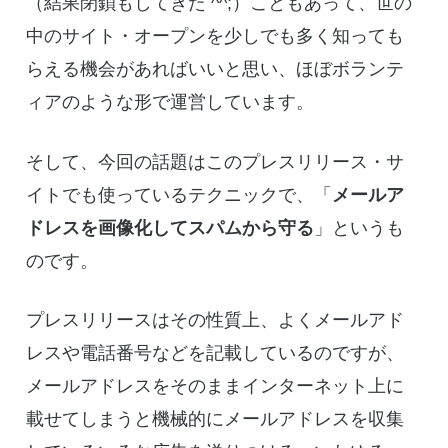
（結果閉鎖もしてきた ^^;）こともあって、世の
中のサイト・オープンを少しでも多く知っても
らえる機会があればいいと思い、ほぼボランテ
ィアのような形で運営しています。
そして、今回の話題はこのプレスリリース・サ
イトでも使っているテクニックで、「
メールア
ドレスを画像化してスパムから守る
」というも
のです。
プレスリリースはその性質上、よくメールアド
レスや電話番号などを記載しているのですが、
メールアドレスをそのままインターネット上に
載せてしまうと機械的にメールアドレスを収集