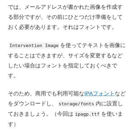
では、メールアドレスが書かれた画像を作成す
る部分ですが、その前にひとつだけ準備をして
おく必要があります。それはフォントです。
を使ってテキストを画像に
Intervention Image
することはできますが、サイズを変更するなど
したい場合はフォントを指定しておくべきで
す。
そのため、商用でも利用可能な
IPAフォント
など
をダウンロードし、
内に設置し
storage/fonts
ておきましょう。（今回は
を使いま
ipagp.ttf
す）