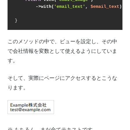
        ->with(
'email_text'
, 
$email_text
);
}
このメソッドの中で、ビューを設定し、その中
で会社情報を変数として使えるようにしていま
す。
そして、実際にページにアクセスするとこうな
ります。
※ もちろん、まだ全てテキストです。