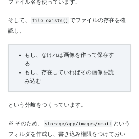
ファイル名を使っています。
そして、
でファイルの存在を確
file_exists()
認し、
もし、なければ画像を作って保存す
る
もし、存在していればその画像を読
み込む
という分岐をつくっています。
※ そのため、
という
storage/app/images/email
フォルダを作成し、書き込み権限をつけておい