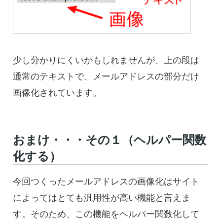
少し分かりにくいかもしれませんが、上の段は
通常のテキストで、メールアドレスの部分だけ
画像化されています。
おまけ・・・その１（ヘルパー関数
化する）
今回つくったメールアドレスの画像化はサイト
によってはとても汎用性が高い機能と言えま
す。そのため、この機能をヘルパー関数化して