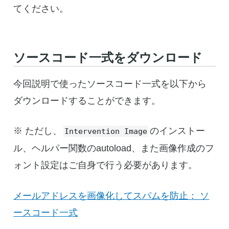
てください。
ソースコード一式をダウンロード
今回説明で使ったソースコード一式を以下から
ダウンロードすることができます。
※ ただし、
のインストー
Intervention Image
ル、ヘルパー関数のautoload、また画像作成のフ
ォント設定はご自身で行う必要があります。
メールアドレスを画像化してスパムを防止： ソ
ースコード一式