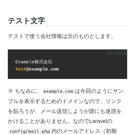
テスト文字
テストで使う会社情報は次のものとします。
DL
コピー
test
@example.com
※ ちなみに、
は今回のようにサン
example.com
プルを表示するためのドメインなので、リンク
を貼ろうが、メール送信しようが誰にも迷惑を
かけることがありません。なのでLaravelの
内のメールアドレス（初期
config/mail.php