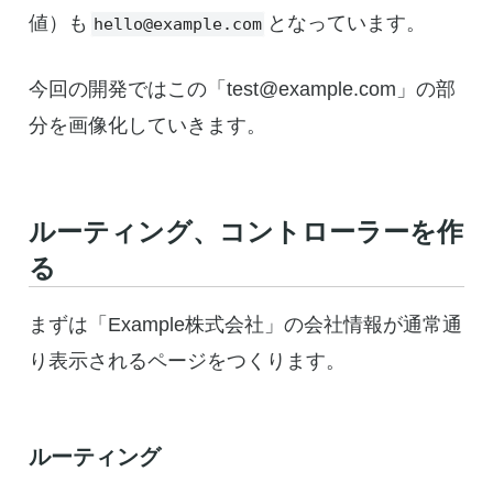
値）も
となっています。
hello@example.com
今回の開発ではこの「test@example.com」の部
分を画像化していきます。
ルーティング、コントローラーを作
る
まずは「Example株式会社」の会社情報が通常通
り表示されるページをつくります。
ルーティング