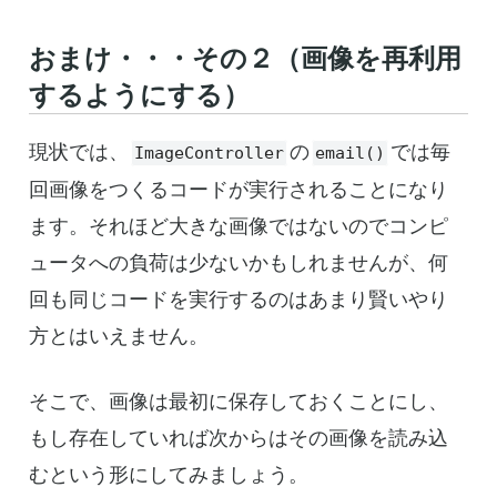
おまけ・・・その２（画像を再利用
するようにする）
現状では、
の
では毎
ImageController
email()
回画像をつくるコードが実行されることになり
ます。それほど大きな画像ではないのでコンピ
ュータへの負荷は少ないかもしれませんが、何
回も同じコードを実行するのはあまり賢いやり
方とはいえません。
そこで、画像は最初に保存しておくことにし、
もし存在していれば次からはその画像を読み込
むという形にしてみましょう。