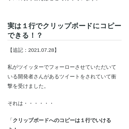
実は１行でクリップボードにコピー
できる！？
【追記：2021.07.28】
私がツイッターでフォーローさせていただいて
いる開発者さんがあるツイートをされていて衝
撃を受けました。
それは・・・・・・
「
クリップボードへのコピーは１行でいける