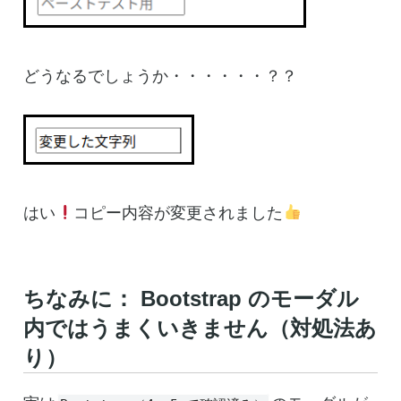
どうなるでしょうか・・・・・・？？
はい
コピー内容が変更されました
ちなみに： Bootstrap のモーダル
内ではうまくいきません（対処法あ
り）