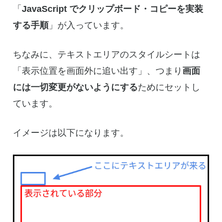
「
JavaScript でクリップボード・コピーを実装
する手順
」が入っています。
ちなみに、テキストエリアのスタイルシートは
「表示位置を画面外に追い出す」、つまり
画面
には一切変更がないようにする
ためにセットし
ています。
イメージは以下になります。