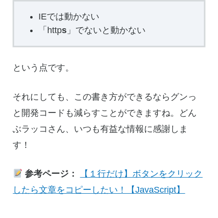
IEでは動かない
「http
s
」でないと動かない
という点です。
それにしても、この書き方ができるならグンっ
と開発コードも減らすことができますね。どん
ぶラッコさん、いつも有益な情報に感謝しま
す！
参考ページ：
【１行だけ】ボタンをクリック
したら文章をコピーしたい！【JavaScript】