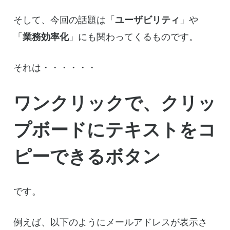
そして、今回の話題は「
ユーザビリティ
」や
「
業務効率化
」にも関わってくるものです。
それは・・・・・・
ワンクリックで、クリッ
プボードにテキストをコ
ピーできるボタン
です。
例えば、以下のようにメールアドレスが表示さ