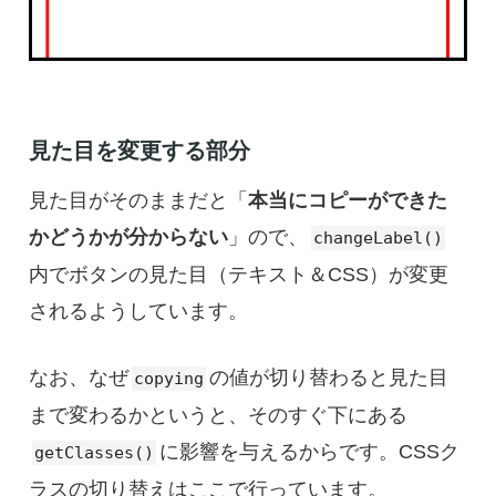
見た目を変更する部分
見た目がそのままだと「
本当にコピーができた
かどうかが分からない
」ので、
changeLabel()
内でボタンの見た目（テキスト＆CSS）が変更
されるようしています。
なお、なぜ
の値が切り替わると見た目
copying
まで変わるかというと、そのすぐ下にある
に影響を与えるからです。CSSク
getClasses()
ラスの切り替えはここで行っています。