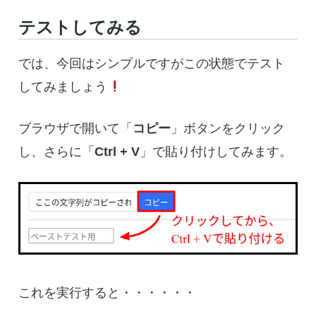
テストしてみる
では、今回はシンプルですがこの状態でテスト
してみましょう
ブラウザで開いて「
コピー
」ボタンをクリック
し、さらに「
Ctrl + V
」で貼り付けしてみます。
これを実行すると・・・・・・