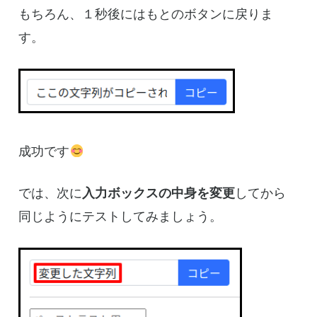
もちろん、１秒後にはもとのボタンに戻りま
す。
成功です
では、次に
入力ボックスの中身を変更
してから
同じようにテストしてみましょう。