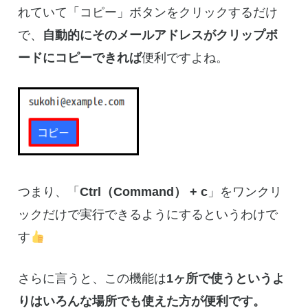
れていて「コピー」ボタンをクリックするだけ
で、
自動的にそのメールアドレスがクリップボ
ードにコピーできれば
便利ですよね。
つまり、「
Ctrl（Command） + c
」をワンクリ
ックだけで実行できるようにするというわけで
す
さらに言うと、この機能は
1ヶ所で使うというよ
りはいろんな場所でも使えた方が便利です。