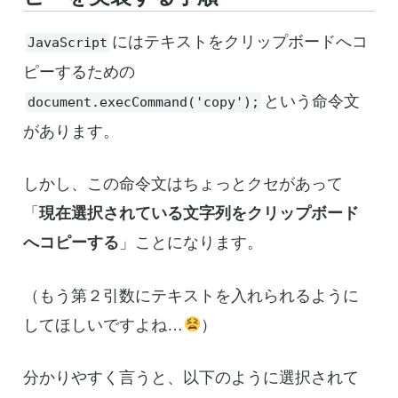
にはテキストをクリップボードへコ
JavaScript
ピーするための
という命令文
document.execCommand('copy');
があります。
しかし、この命令文はちょっとクセがあって
「
現在選択されている文字列をクリップボード
へコピーする
」ことになります。
（もう第２引数にテキストを入れられるように
してほしいですよね…
）
分かりやすく言うと、以下のように選択されて