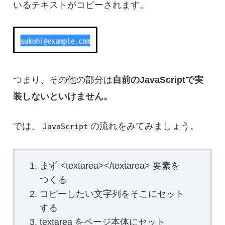
いるテキストがコピーされます。
つまり、その他の部分は
自前のJavaScriptで実
装しないといけません。
では、
の流れをみてみましょう。
JavaScript
まず <textarea></textarea> 要素を
つくる
コピーしたい文字列をそこにセット
する
textarea をページ本体にセット