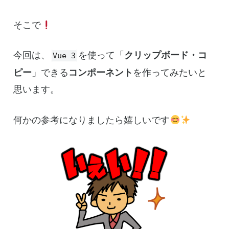
そこで
今回は、
を使って「
クリップボード・コ
Vue 3
ピー
」できる
コンポーネント
を作ってみたいと
思います。
何かの参考になりましたら嬉しいです