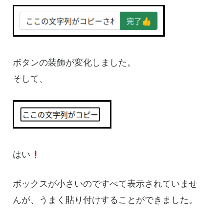
ボタンの装飾が変化しました。
そして、
はい
ボックスが小さいのですべて表示されていませ
んが、うまく貼り付けすることができました。