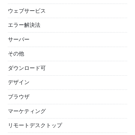
ウェブサービス
エラー解決法
サーバー
その他
ダウンロード可
デザイン
ブラウザ
マーケティング
リモートデスクトップ