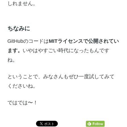
しれません。
ちなみに
GitHubのコードは
MITライセンスで公開されてい
ます。
いやはやすごい時代になったもんです
ね。
ということで、みなさんもぜひ一度試してみて
くださいね。
ではでは〜！