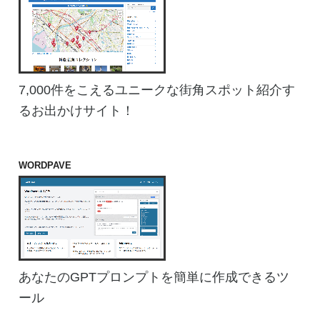
7,000件をこえるユニークな街角スポット紹介す
るお出かけサイト！
WORDPAVE
あなたのGPTプロンプトを簡単に作成できるツ
ール