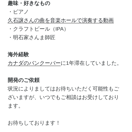
趣味・好きなもの
・ピアノ
久石譲さんの曲を音楽ホールで演奏する動画
・クラフトビール（IPA）
・明石家さんま師匠
海外経験
カナダのバンクーバー
に1年滞在していました。
開発のご依頼
状況によりましてはお待ちいただく可能性もご
ざいますが、いつでもご相談はお受けしており
ます。
お待ちしております！