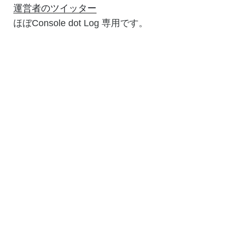
運営者のツイッター
ほぼConsole dot Log 専用です。