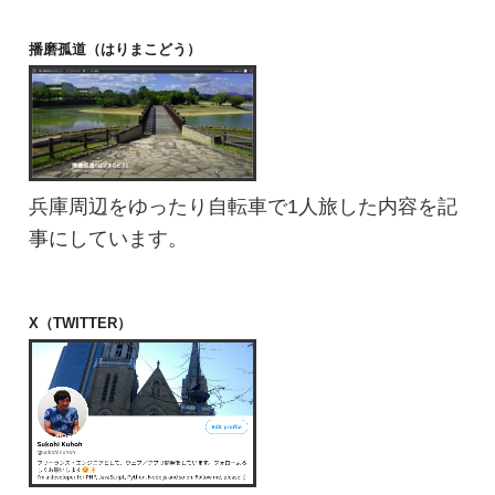
播磨孤道（はりまこどう）
兵庫周辺をゆったり自転車で1人旅した内容を記
事にしています。
X（TWITTER）