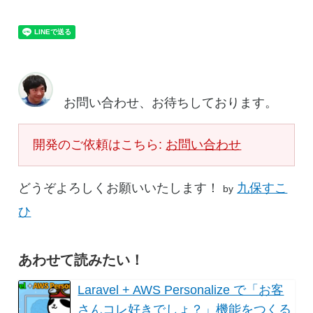
お問い合わせ、お待ちしております。
開発のご依頼はこちら:
お問い合わせ
どうぞよろしくお願いいたします！
九保すこ
by
ひ
あわせて読みたい！
Laravel + AWS Personalize で「お客
さんコレ好きでしょ？」機能をつくる