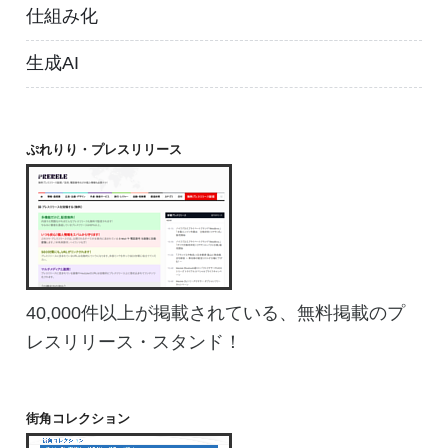
仕組み化
生成AI
ぷれりり・プレスリリース
40,000件以上が掲載されている、無料掲載のプ
レスリリース・スタンド！
街角コレクション