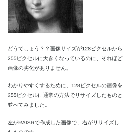
どうでしょう？？画像サイズが128ピクセルから
255ピクセルに大きくなっているのに、それほど
画像の劣化がありません。
わかりやすくするために、128ピクセルの画像を
255ピクセルに通常の方法でリサイズしたものと
並べてみました。
左がRAISRで作成した画像で、右がリサイズし