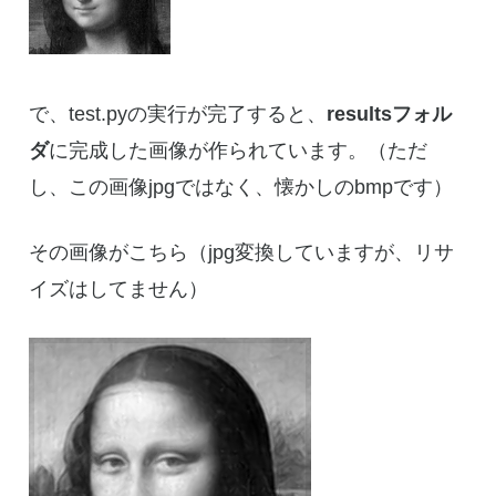
で、test.pyの実行が完了すると、
resultsフォル
ダ
に完成した画像が作られています。（ただ
し、この画像jpgではなく、懐かしのbmpです）
その画像がこちら（jpg変換していますが、リサ
イズはしてません）