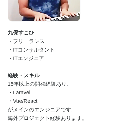
九保すこひ
・フリーランス
・ITコンサルタント
・ITエンジニア
経験・スキル
15年以上の開発経験あり。
・Laravel
・Vue/React
がメインのエンジニアです。
海外プロジェクト経験あります。