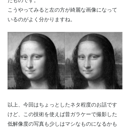
たものです。
こうやってみると左の方が綺麗な画像になって
いるのがよく分かりますね。
以上、今回はちょっとしたネタ程度のお話です
けど、この技術を使えば昔ガラケーで撮影した
低解像度の写真も少しはマシなものになるかも