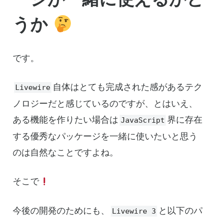
うか
です。
自体はとても完成された感があるテク
Livewire
ノロジーだと感じているのですが、とはいえ、
ある機能を作りたい場合は
界に存在
JavaScript
する優秀なパッケージを一緒に使いたいと思う
のは自然なことですよね。
そこで
今後の開発のためにも、
と以下のパ
Livewire 3