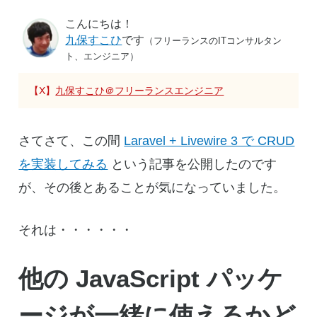
こんにちは！
九保すこひ
です
（フリーランスのITコンサルタン
ト、エンジニア）
【X】
九保すこひ＠フリーランスエンジニア
さてさて、この間
Laravel + Livewire 3 で CRUD
を実装してみる
という記事を公開したのです
が、その後とあることが気になっていました。
それは・・・・・・
他の JavaScript パッケ
ージが一緒に使えるかど