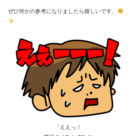
ぜひ何かの参考になりましたら嬉しいです。
「ええっ！