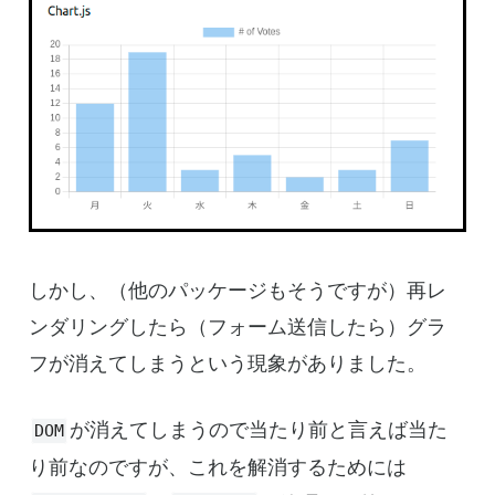
しかし、（他のパッケージもそうですが）再レ
ンダリングしたら（フォーム送信したら）グラ
フが消えてしまうという現象がありました。
が消えてしまうので当たり前と言えば当た
DOM
り前なのですが、これを解消するためには