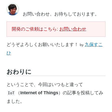
お問い合わせ、お待ちしております。
開発のご依頼はこちら:
お問い合わせ
どうぞよろしくお願いいたします！
九保すこ
by
ひ
おわりに
ということで、今回はいつもと違って
（
Internet of Things
）の記事を投稿してみ
IoT
ました。