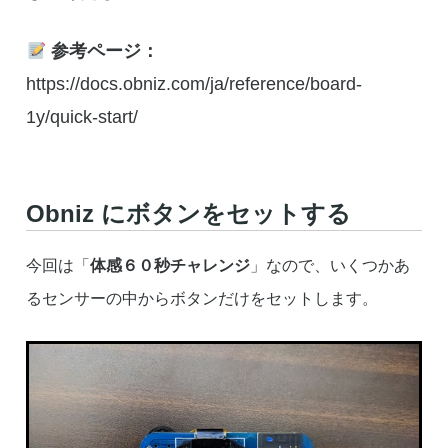
参考ページ：
https://docs.obniz.com/ja/reference/board-
1y/quick-start/
Obniz にボタンをセットする
今回は「
体感６０秒チャレンジ
」なので、いくつかあ
るセンサーの中からボタンだけをセットします。