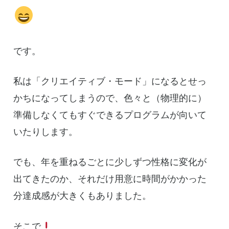
です。
私は「クリエイティブ・モード」になるとせっ
かちになってしまうので、色々と（物理的に）
準備しなくてもすぐできるプログラムが向いて
いたりします。
でも、年を重ねるごとに少しずつ性格に変化が
出てきたのか、それだけ用意に時間がかかった
分達成感が大きくもありました。
そこで