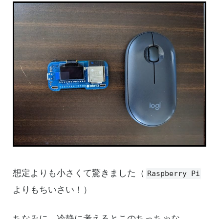
想定よりも小さくて驚きました（
Raspberry Pi
よりもちいさい！）
ちなみに、冷静に考えるとこのちっちゃな