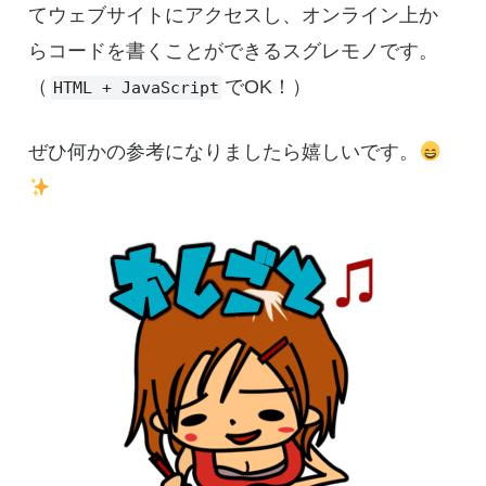
てウェブサイトにアクセスし、オンライン上か
らコードを書くことができるスグレモノです。
（
でOK！）
HTML + JavaScript
ぜひ何かの参考になりましたら嬉しいです。