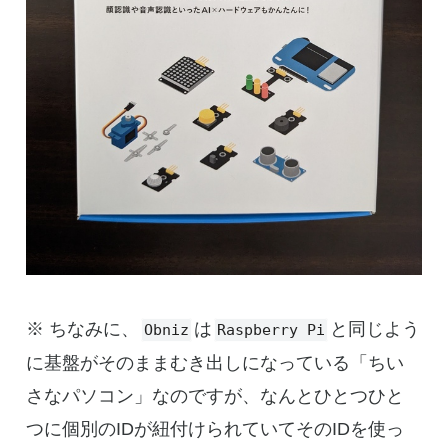
※ ちなみに、
は
と同じよう
Obniz
Raspberry Pi
に基盤がそのままむき出しになっている「ちい
さなパソコン」なのですが、なんとひとつひと
つに個別のIDが紐付けられていてそのIDを使っ