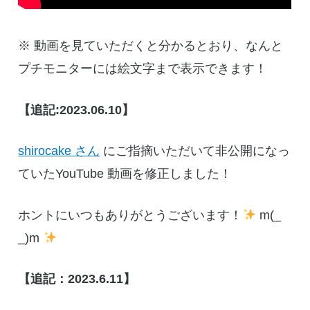
※ 動画を見ていただくと分かるとおり、なんと
プチモニターには絵文字まで表示できます！
【追記:2023.06.10】
shirocake さん
にご指摘いただいて非公開になっ
ていたYouTube 動画を修正しました！
ホントにいつもありがとうございます！
m(_
_)m
【追記：2023.6.11】