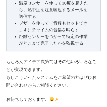
温度センサーを使って30度を超えた
ら、熱中症を注意喚起するメールを
送信する
ブザーを使って（音程もセットでき
ます）チャイムの音楽を鳴らす
距離センサーをつかって特定の作業
がどこまで完了したかを監視する
もちろんアイデア次第ではその他いろいろなこ
とが実現できます。
もしこういったシステムをご希望の方はぜひお
問い合わせからご相談ください。
お待ちしております。