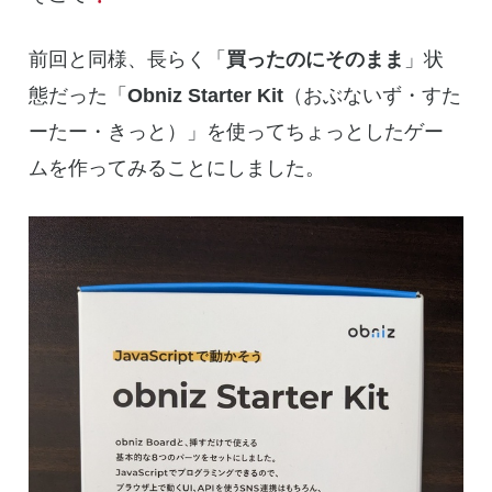
前回と同様、長らく「
買ったのにそのまま
」状
態だった「
Obniz Starter Kit
（おぶないず・すた
ーたー・きっと）」を使ってちょっとしたゲー
ムを作ってみることにしました。