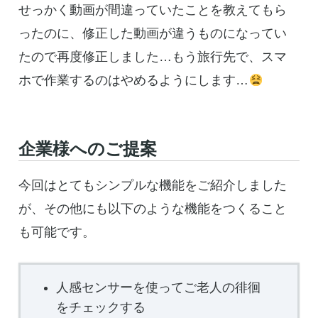
せっかく動画が間違っていたことを教えてもら
ったのに、修正した動画が違うものになってい
たので再度修正しました…もう旅行先で、スマ
ホで作業するのはやめるようにします…
企業様へのご提案
今回はとてもシンプルな機能をご紹介しました
が、その他にも以下のような機能をつくること
も可能です。
人感センサーを使ってご老人の徘徊
をチェックする