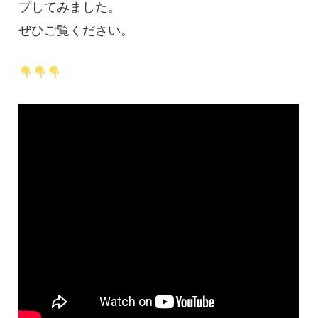
プしてみました。
ぜひご覧ください。