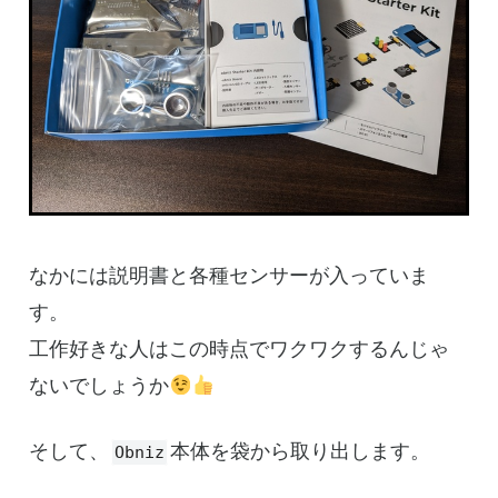
なかには説明書と各種センサーが入っていま
す。
工作好きな人はこの時点でワクワクするんじゃ
ないでしょうか
そして、
本体を袋から取り出します。
Obniz