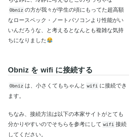
の方が我々が学生の頃にもってた超高額
Obniz
なロースペック・ノートパソコンより性能がい
いんだろうな、と考えるとなんとも複雑な気持
ちになりました
Obniz を wifi に接続する
は、小さくてもちゃんと
に接続でき
Obniz
wifi
ます。
ちなみ、接続方法は以下の本家サイトがとても
分かりやすいのでそちらを参考にして
接続
wifi
してください。