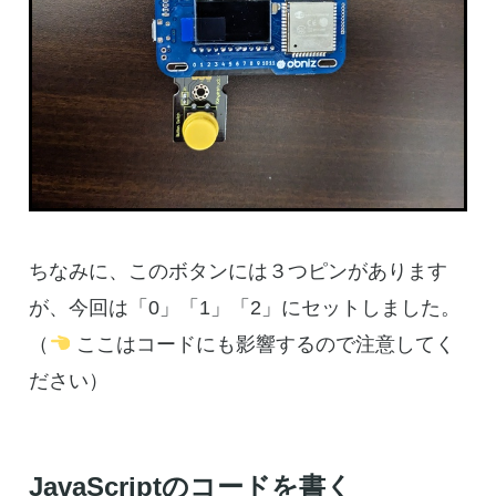
ちなみに、このボタンには３つピンがあります
が、今回は「0」「1」「2」にセットしました。
（
ここはコードにも影響するので注意してく
ださい）
JavaScriptのコードを書く