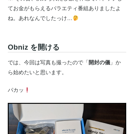
てお金がもらえるバラエティ番組ありましたよ
ね。あれなんでしたっけ…
Obniz を開ける
では、今回は写真も撮ったので「
開封の儀
」か
ら始めたいと思います。
パカッ