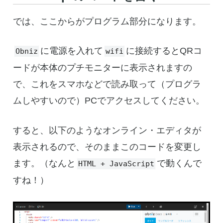
では、ここからがプログラム部分になります。
に電源を入れて
に接続するとQRコ
Obniz
wifi
ードが本体のプチモニターに表示されますの
で、これをスマホなどで読み取って（プログラ
ムしやすいので）PCでアクセスしてください。
すると、以下のようなオンライン・エディタが
表示されるので、そのままこのコードを変更し
ます。（なんと
で動くんで
HTML + JavaScript
すね！）