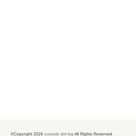
©Copyright 2026
console dot log
All Rights Reserved.