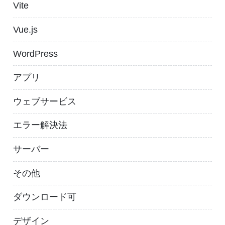
Vite
Vue.js
WordPress
アプリ
ウェブサービス
エラー解決法
サーバー
その他
ダウンロード可
デザイン