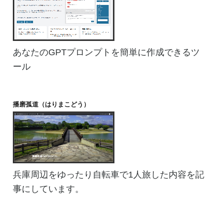
あなたのGPTプロンプトを簡単に作成できるツ
ール
播磨孤道（はりまこどう）
兵庫周辺をゆったり自転車で1人旅した内容を記
事にしています。