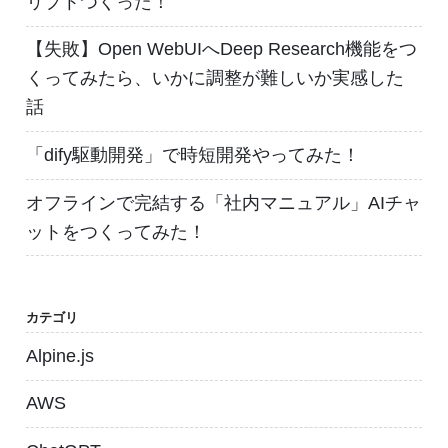
リプトつくった！
【失敗】Open WebUIへDeep Research機能をつ
くってみたら、いかに調整が難しいか実感した
話
「dify駆動開発」で時短開発やってみた！
オフラインで完結する「社内マニュアル」AIチャ
ットをつくってみた！
カテゴリ
Alpine.js
AWS