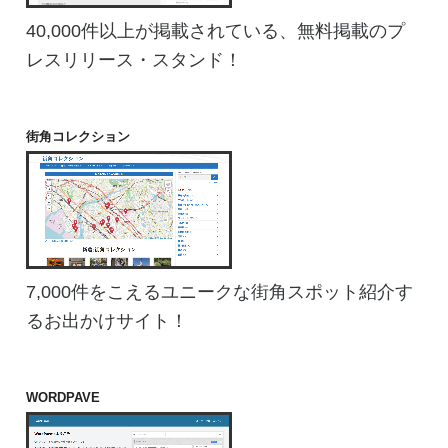
40,000件以上が掲載されている、無料掲載のプ
レスリリース・スタンド！
街角コレクション
7,000件をこえるユニークな街角スポット紹介す
るお出かけサイト！
WORDPAVE