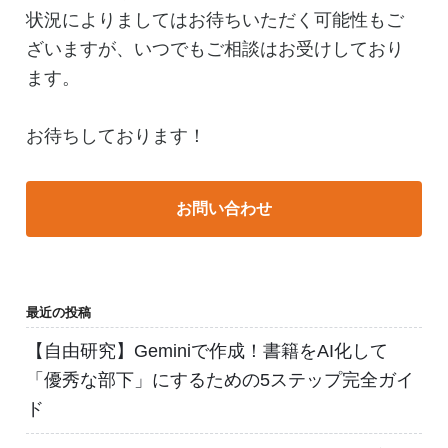
状況によりましてはお待ちいただく可能性もご
ざいますが、いつでもご相談はお受けしており
ます。
お待ちしております！
お問い合わせ
最近の投稿
【自由研究】Geminiで作成！書籍をAI化して
「優秀な部下」にするための5ステップ完全ガイ
ド