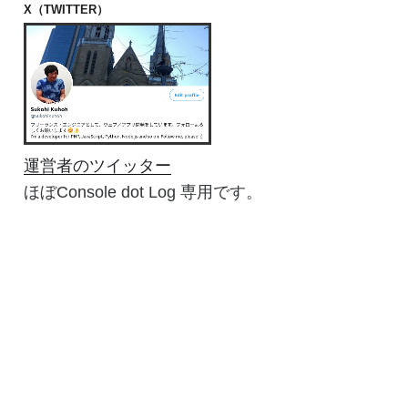
X（TWITTER）
運営者のツイッター
ほぼConsole dot Log 専用です。