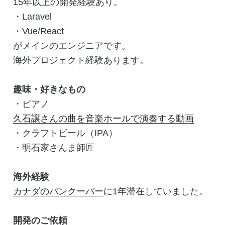
15年以上の開発経験あり。
・Laravel
・Vue/React
がメインのエンジニアです。
海外プロジェクト経験あります。
趣味・好きなもの
・ピアノ
久石譲さんの曲を音楽ホールで演奏する動画
・クラフトビール（IPA）
・明石家さんま師匠
海外経験
カナダのバンクーバー
に1年滞在していました。
開発のご依頼