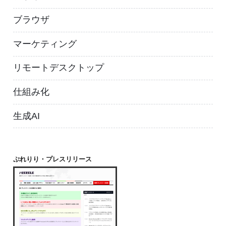
ブラウザ
マーケティング
リモートデスクトップ
仕組み化
生成AI
ぷれりり・プレスリリース