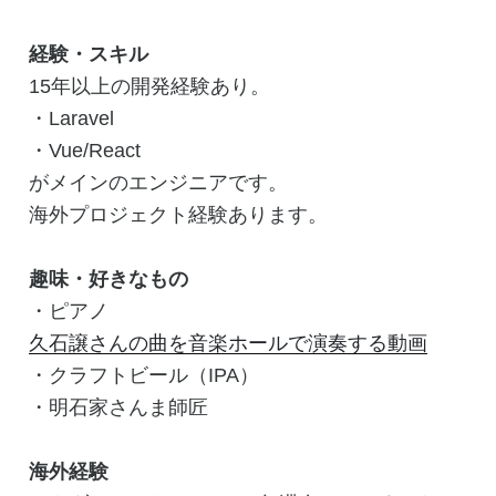
経験・スキル
15年以上の開発経験あり。
・Laravel
・Vue/React
がメインのエンジニアです。
海外プロジェクト経験あります。
趣味・好きなもの
・ピアノ
久石譲さんの曲を音楽ホールで演奏する動画
・クラフトビール（IPA）
・明石家さんま師匠
海外経験