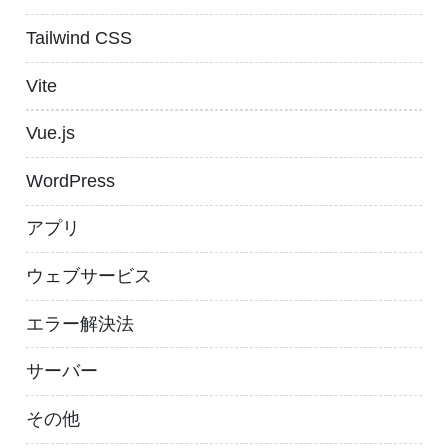
Tailwind CSS
Vite
Vue.js
WordPress
アプリ
ウェブサービス
エラー解決法
サーバー
その他