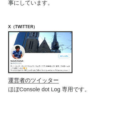
事にしています。
X（TWITTER）
運営者のツイッター
ほぼConsole dot Log 専用です。