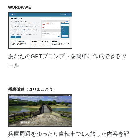
WORDPAVE
あなたのGPTプロンプトを簡単に作成できるツ
ール
播磨孤道（はりまこどう）
兵庫周辺をゆったり自転車で1人旅した内容を記