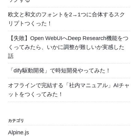
欧文と和文のフォントを2→1つに合体するスク
リプトつくった！
【失敗】Open WebUIへDeep Research機能をつ
くってみたら、いかに調整が難しいか実感した
話
「dify駆動開発」で時短開発やってみた！
オフラインで完結する「社内マニュアル」AIチャ
ットをつくってみた！
カテゴリ
Alpine.js