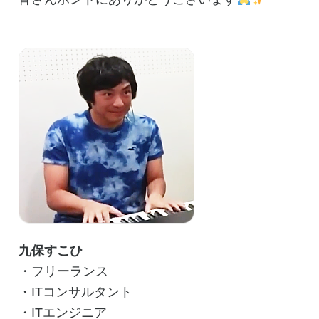
九保すこひ
・フリーランス
・ITコンサルタント
・ITエンジニア