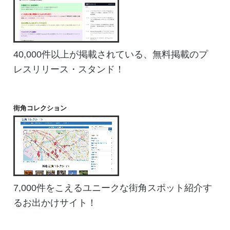
40,000件以上が掲載されている、無料掲載のプ
レスリリース・スタンド！
街角コレクション
7,000件をこえるユニークな街角スポット紹介す
るお出かけサイト！