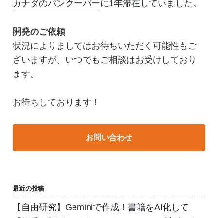
カナダのバンクーバー
に1年滞在していました。
開発のご依頼
状況によりましてはお待ちいただく可能性もご
ざいますが、いつでもご相談はお受けしており
ます。
お待ちしております！
お問い合わせ
最近の投稿
【自由研究】Geminiで作成！書籍をAI化して