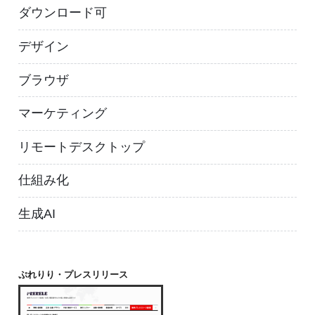
ダウンロード可
デザイン
ブラウザ
マーケティング
リモートデスクトップ
仕組み化
生成AI
ぷれりり・プレスリリース