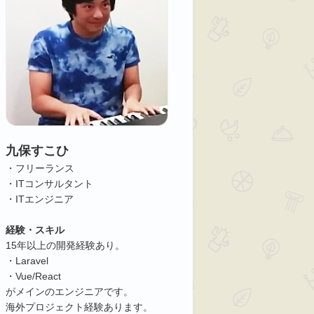
九保すこひ
・フリーランス
・ITコンサルタント
・ITエンジニア
経験・スキル
15年以上の開発経験あり。
・Laravel
・Vue/React
がメインのエンジニアです。
海外プロジェクト経験あります。