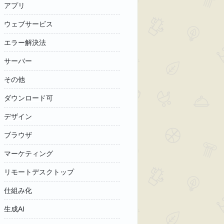
アプリ
ウェブサービス
エラー解決法
サーバー
その他
ダウンロード可
デザイン
ブラウザ
マーケティング
リモートデスクトップ
仕組み化
生成AI