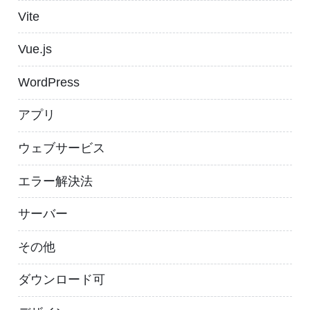
Vite
Vue.js
WordPress
アプリ
ウェブサービス
エラー解決法
サーバー
その他
ダウンロード可