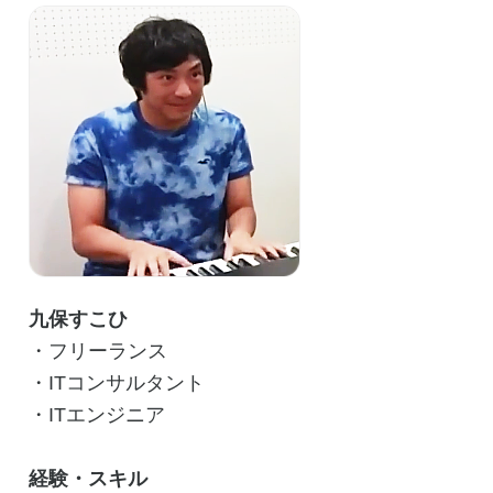
九保すこひ
・フリーランス
・ITコンサルタント
・ITエンジニア
経験・スキル