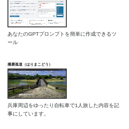
あなたのGPTプロンプトを簡単に作成できるツ
ール
播磨孤道（はりまこどう）
兵庫周辺をゆったり自転車で1人旅した内容を記
事にしています。