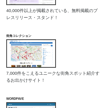
40,000件以上が掲載されている、無料掲載のプ
レスリリース・スタンド！
街角コレクション
7,000件をこえるユニークな街角スポット紹介す
るお出かけサイト！
WORDPAVE