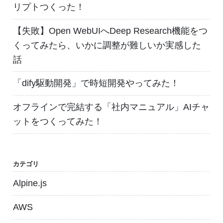
リプトつくった！
【失敗】Open WebUIへDeep Research機能をつ
くってみたら、いかに調整が難しいか実感した
話
「dify駆動開発」で時短開発やってみた！
オフラインで完結する「社内マニュアル」AIチャ
ットをつくってみた！
カテゴリ
Alpine.js
AWS