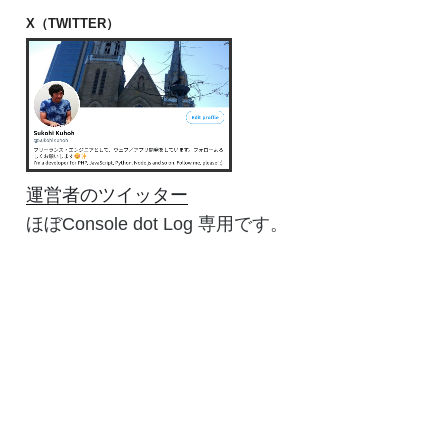
X（TWITTER）
運営者のツイッター
ほぼConsole dot Log 専用です。