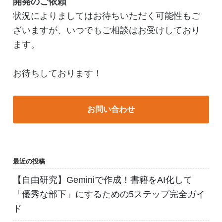
開発のご依頼
状況によりましてはお待ちいただく可能性もご
ざいますが、いつでもご相談はお受けしており
ます。
お待ちしております！
お問い合わせ
最近の投稿
【自由研究】Geminiで作成！書籍をAI化して
「優秀な部下」にするための5ステップ完全ガイ
ド