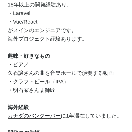
15年以上の開発経験あり。
・Laravel
・Vue/React
がメインのエンジニアです。
海外プロジェクト経験あります。
趣味・好きなもの
・ピアノ
久石譲さんの曲を音楽ホールで演奏する動画
・クラフトビール（IPA）
・明石家さんま師匠
海外経験
カナダのバンクーバー
に1年滞在していました。