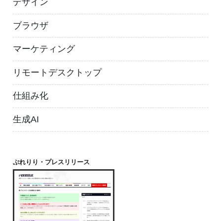
デザイン
ブラウザ
マーケティング
リモートデスクトップ
仕組み化
生成AI
ぷれりり・プレスリリース