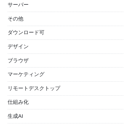
サーバー
その他
ダウンロード可
デザイン
ブラウザ
マーケティング
リモートデスクトップ
仕組み化
生成AI