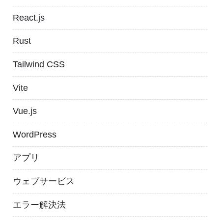
React.js
Rust
Tailwind CSS
Vite
Vue.js
WordPress
アプリ
ウェブサービス
エラー解決法