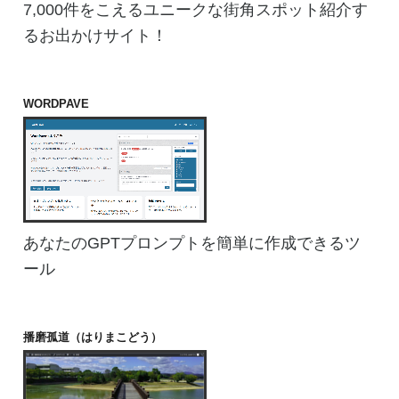
7,000件をこえるユニークな街角スポット紹介す
るお出かけサイト！
WORDPAVE
あなたのGPTプロンプトを簡単に作成できるツ
ール
播磨孤道（はりまこどう）