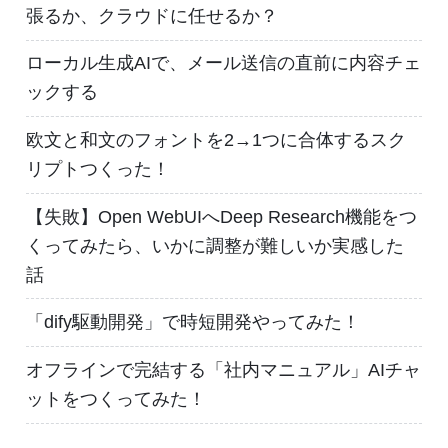
張るか、クラウドに任せるか？
ローカル生成AIで、メール送信の直前に内容チェ
ックする
欧文と和文のフォントを2→1つに合体するスク
リプトつくった！
【失敗】Open WebUIへDeep Research機能をつ
くってみたら、いかに調整が難しいか実感した
話
「dify駆動開発」で時短開発やってみた！
オフラインで完結する「社内マニュアル」AIチャ
ットをつくってみた！