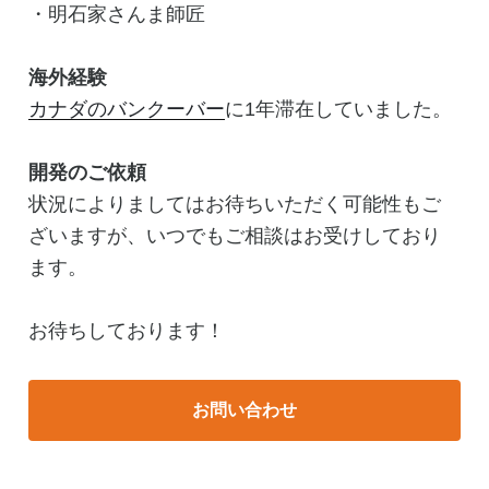
・明石家さんま師匠
海外経験
カナダのバンクーバー
に1年滞在していました。
開発のご依頼
状況によりましてはお待ちいただく可能性もご
ざいますが、いつでもご相談はお受けしており
ます。
お待ちしております！
お問い合わせ