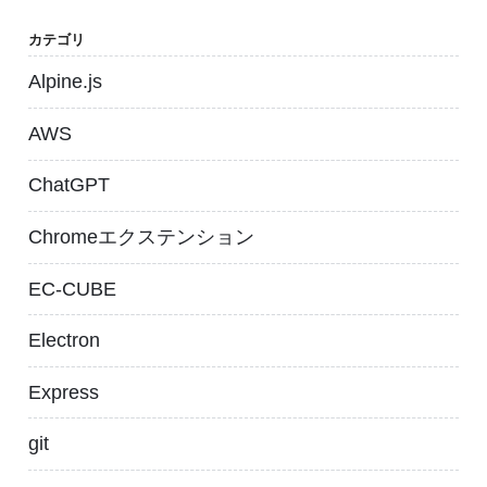
カテゴリ
Alpine.js
AWS
ChatGPT
Chromeエクステンション
EC-CUBE
Electron
Express
git