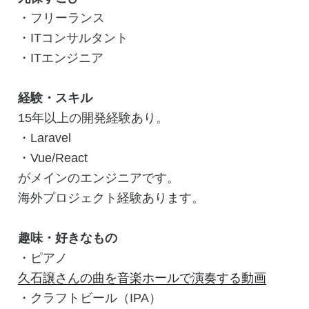
・フリーランス
・ITコンサルタント
・ITエンジニア
経験・スキル
15年以上の開発経験あり。
・Laravel
・Vue/React
がメインのエンジニアです。
海外プロジェクト経験あります。
趣味・好きなもの
・ピアノ
久石譲さんの曲を音楽ホールで演奏する動画
・クラフトビール（IPA）