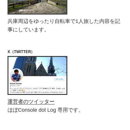
兵庫周辺をゆったり自転車で1人旅した内容を記
事にしています。
X（TWITTER）
運営者のツイッター
ほぼConsole dot Log 専用です。