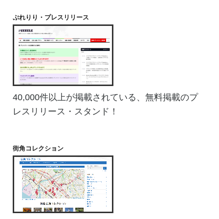
ぷれりり・プレスリリース
40,000件以上が掲載されている、無料掲載のプ
レスリリース・スタンド！
街角コレクション