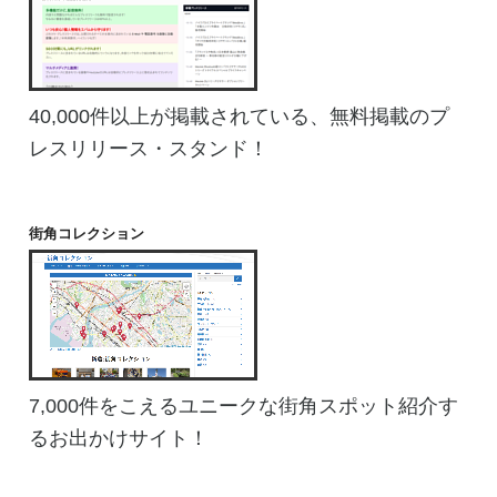
40,000件以上が掲載されている、無料掲載のプ
レスリリース・スタンド！
街角コレクション
7,000件をこえるユニークな街角スポット紹介す
るお出かけサイト！