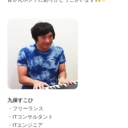
九保すこひ
・フリーランス
・ITコンサルタント
・ITエンジニア