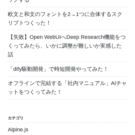
欧文と和文のフォントを2→1つに合体するスク
リプトつくった！
【失敗】Open WebUIへDeep Research機能をつ
くってみたら、いかに調整が難しいか実感した
話
「dify駆動開発」で時短開発やってみた！
オフラインで完結する「社内マニュアル」AIチャ
ットをつくってみた！
カテゴリ
Alpine.js