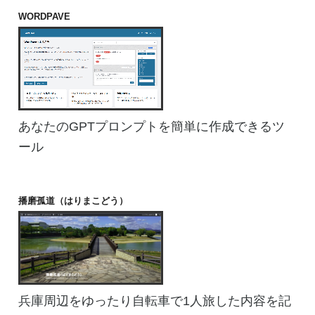
WORDPAVE
あなたのGPTプロンプトを簡単に作成できるツ
ール
播磨孤道（はりまこどう）
兵庫周辺をゆったり自転車で1人旅した内容を記