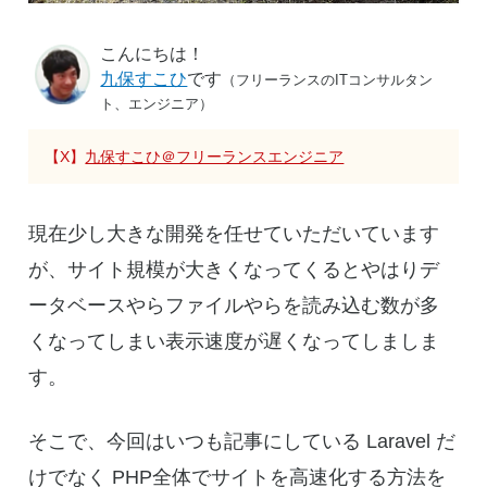
こんにちは！
九保すこひ
です
（フリーランスのITコンサルタン
ト、エンジニア）
【X】
九保すこひ＠フリーランスエンジニア
現在少し大きな開発を任せていただいています
が、サイト規模が大きくなってくるとやはりデ
ータベースやらファイルやらを読み込む数が多
くなってしまい表示速度が遅くなってしましま
す。
そこで、今回はいつも記事にしている Laravel だ
けでなく PHP全体でサイトを高速化する方法を