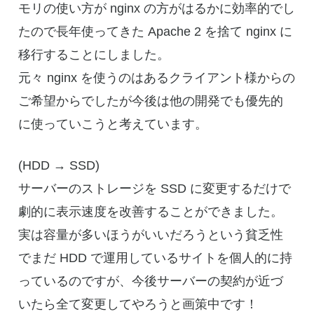
モリの使い方が nginx の方がはるかに効率的でし
たので長年使ってきた Apache 2 を捨て nginx に
移行することにしました。
元々 nginx を使うのはあるクライアント様からの
ご希望からでしたが今後は他の開発でも優先的
に使っていこうと考えています。
(HDD → SSD)
サーバーのストレージを SSD に変更するだけで
劇的に表示速度を改善することができました。
実は容量が多いほうがいいだろうという貧乏性
でまだ HDD で運用しているサイトを個人的に持
っているのですが、今後サーバーの契約が近づ
いたら全て変更してやろうと画策中です！