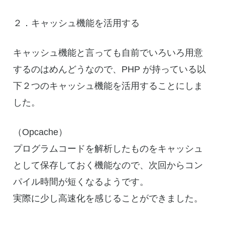
２．キャッシュ機能を活用する
キャッシュ機能と言っても自前でいろいろ用意
するのはめんどうなので、PHP が持っている以
下２つのキャッシュ機能を活用することにしま
した。
（Opcache）
プログラムコードを解析したものをキャッシュ
として保存しておく機能なので、次回からコン
パイル時間が短くなるようです。
実際に少し高速化を感じることができました。