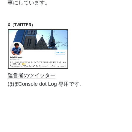
事にしています。
X（TWITTER）
運営者のツイッター
ほぼConsole dot Log 専用です。