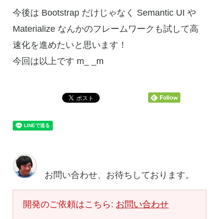
今後は Bootstrap だけじゃなく Semantic UI や
Materialize なんかのフレームワークも試して高
速化を進めたいと思います！
今回は以上です m_ _m
お問い合わせ、お待ちしております。
開発のご依頼はこちら:
お問い合わせ