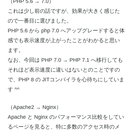
（PHP 5.6 → 7.0）
これは少し前の話ですが、効果が大きく感じた
ので一番目に選びました。
PHP 5.6 から php 7.0 へアップグレードすると体
感でも表示速度が上がったことがわかると思い
ます。
なお、今回は PHP 7.0 → PHP 7.1 へ移行しても
それほど表示速度に違いはないとのことですの
で、PHP 8 の JITコンパイラを心待ちにしていま
す ^^
（Apache2 → Nginx）
Apache と Nginx のパフォーマンス比較をしてい
るページを見ると、特に多数のアクセス時のメ