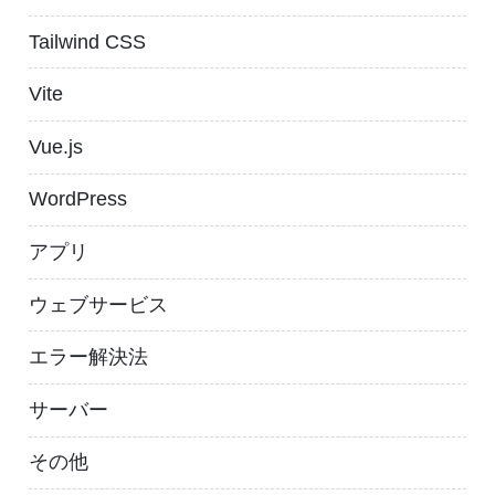
Tailwind CSS
Vite
Vue.js
WordPress
アプリ
ウェブサービス
エラー解決法
サーバー
その他