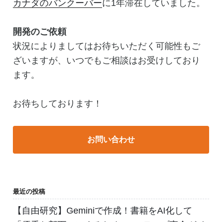
カナダのバンクーバー
に1年滞在していました。
開発のご依頼
状況によりましてはお待ちいただく可能性もご
ざいますが、いつでもご相談はお受けしており
ます。
お待ちしております！
お問い合わせ
最近の投稿
【自由研究】Geminiで作成！書籍をAI化して