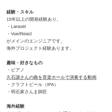
経験・スキル
15年以上の開発経験あり。
・Laravel
・Vue/React
がメインのエンジニアです。
海外プロジェクト経験あります。
趣味・好きなもの
・ピアノ
久石譲さんの曲を音楽ホールで演奏する動画
・クラフトビール（IPA）
・明石家さんま師匠
海外経験