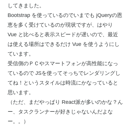
してきました。
Bootstrap を使っているのでいまでも jQueryの恩
恵を多く受けているのが現状ですが、はやり
Vue と比べると表示スピードが遅いので、最近
は使える場所はできるだけ Vue を使うようにし
ています。
受信側のＰＣやスマートフォンが高性能になっ
ているので JSを使ってそっちでレンダリングし
てね！というスタイルは時流にかなっていると
思います。
（ただ、まだやっぱり React派が多いのかな？ん
ー、タスクランナーが好きじゃないんだよな
ー。。）