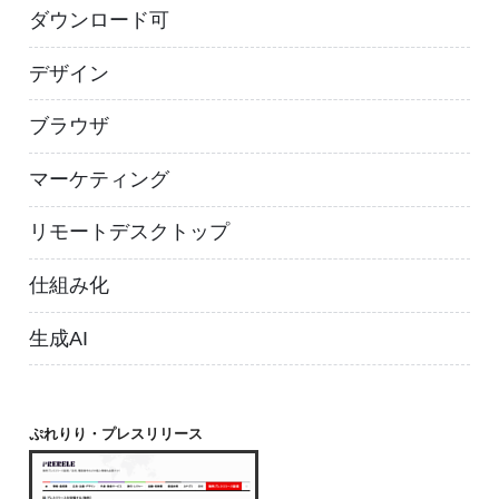
ダウンロード可
デザイン
ブラウザ
マーケティング
リモートデスクトップ
仕組み化
生成AI
ぷれりり・プレスリリース