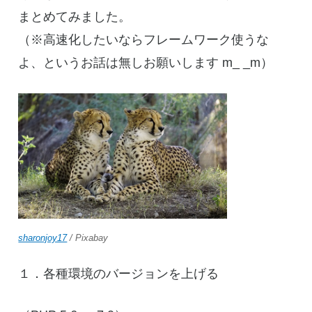
まとめてみました。
（※高速化したいならフレームワーク使うな
よ、というお話は無しお願いします m_ _m）
sharonjoy17
/ Pixabay
１．各種環境のバージョンを上げる