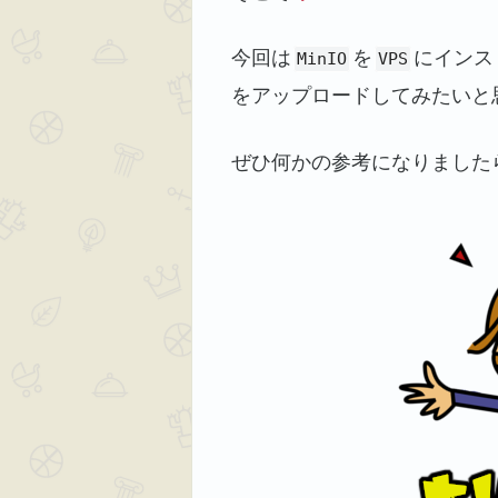
今回は
を
にインス
MinIO
VPS
をアップロードしてみたいと
ぜひ何かの参考になりました