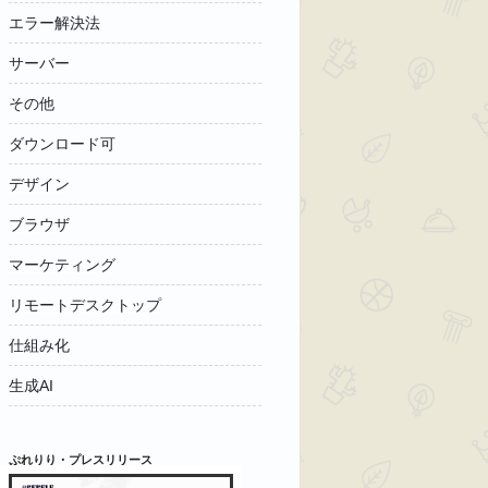
エラー解決法
サーバー
その他
ダウンロード可
デザイン
ブラウザ
マーケティング
リモートデスクトップ
仕組み化
生成AI
ぷれりり・プレスリリース