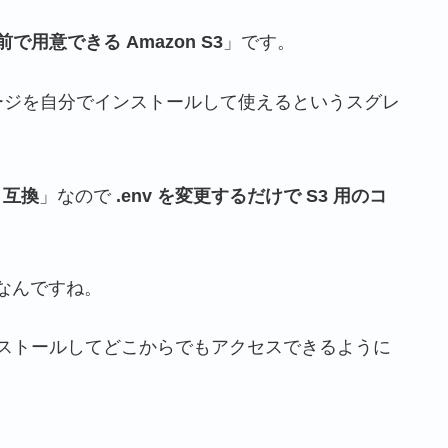
前で用意できる Amazon S3
」です。
ージを自分でインストールして使えるというスグレ
3 互換
」なので
.env を変更するだけで S3 用のコ
なんですね。
ストールしてどこからでもアクセスできるように