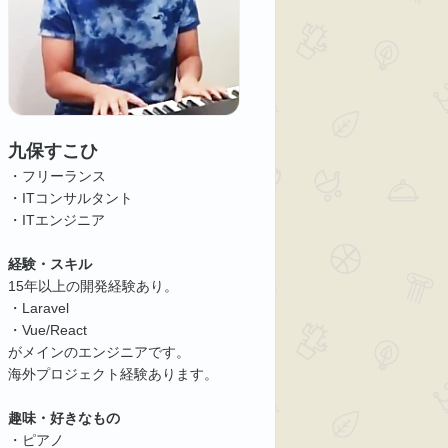
九保すこひ
・フリーランス
・ITコンサルタント
・ITエンジニア
経験・スキル
15年以上の開発経験あり。
・Laravel
・Vue/React
がメインのエンジニアです。
海外プロジェクト経験あります。
趣味・好きなもの
・ピアノ