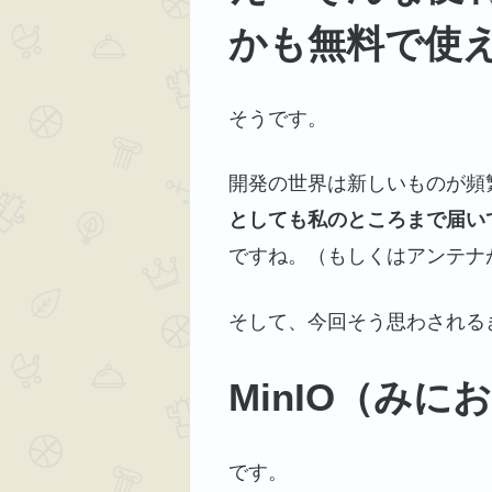
かも無料で使
そうです。
開発の世界は新しいものが頻
としても私のところまで届い
ですね。（もしくはアンテナ
そして、今回そう思わされる
MinIO（みに
です。