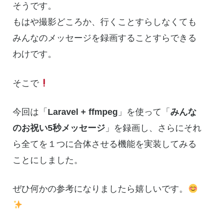
そうです。
もはや撮影どころか、行くことすらしなくても
みんなのメッセージを録画することすらできる
わけです。
そこで
今回は「
Laravel + ffmpeg
」を使って「
みんな
のお祝い5秒メッセージ
」を録画し、さらにそれ
ら全てを１つに合体させる機能を実装してみる
ことにしました。
ぜひ何かの参考になりましたら嬉しいです。