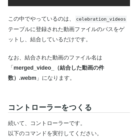
この中でやっているのは、
celebration_videos
テーブルに登録された動画ファイルのパスをゲ
ットし、結合しているだけです。
なお、結合された動画のファイル名は
「
merged_video_（結合した動画の件
数）.webm
」になります。
コントローラーをつくる
続いて、コントローラーです。
以下のコマンドを実行してください。