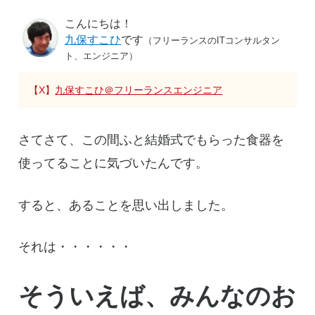
こんにちは！
九保すこひ
です
（フリーランスのITコンサルタン
ト、エンジニア）
【X】
九保すこひ＠フリーランスエンジニア
さてさて、この間ふと結婚式でもらった食器を
使ってることに気づいたんです。
すると、あることを思い出しました。
それは・・・・・・
そういえば、みんなのお