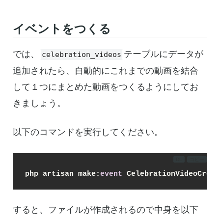
イベントをつくる
では、
テーブルにデータが
celebration_videos
追加されたら、自動的にこれまでの動画を結合
して１つにまとめた動画をつくるようにしてお
きましょう。
以下のコマンドを実行してください。
DL
コピー
php artisan make:
event
 CelebrationVideoCreat
すると、ファイルが作成されるので中身を以下