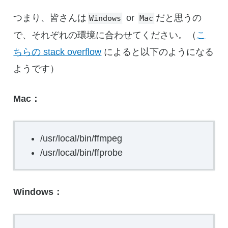
つまり、皆さんは
or
だと思うの
Windows
Mac
で、それぞれの環境に合わせてください。（
こ
ちらの stack overflow
によると以下のようになる
ようです）
Mac：
/usr/local/bin/ffmpeg
/usr/local/bin/ffprobe
Windows：