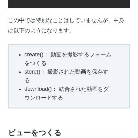
この中では特別なことはしていませんが、中身
は以下のようになります。
create()： 動画を撮影するフォーム
をつくる
store()： 撮影された動画を保存す
る
download()： 結合された動画をダ
ウンロードする
ビューをつくる