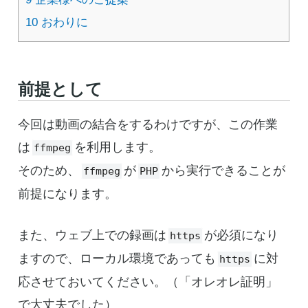
10
おわりに
前提として
今回は動画の結合をするわけですが、この作業
は
を利用します。
ffmpeg
そのため、
が
から実行できることが
ffmpeg
PHP
前提になります。
また、ウェブ上での録画は
が必須になり
https
ますので、ローカル環境であっても
に対
https
応させておいてください。（「オレオレ証明」
で大丈夫でした）