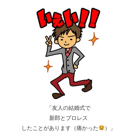
「友人の結婚式で
新郎とプロレス
したことがあります（痛かった
）」