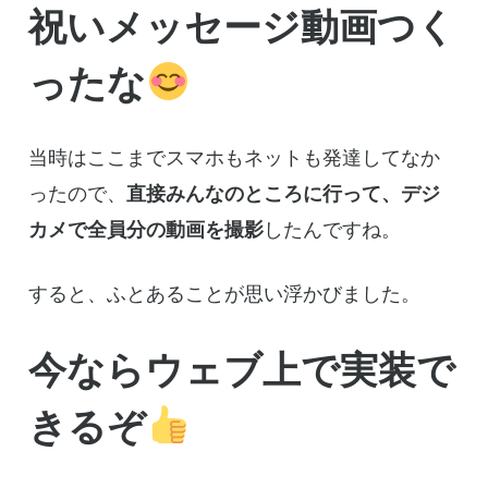
祝いメッセージ動画つく
ったな
当時はここまでスマホもネットも発達してなか
ったので、
直接みんなのところに行って、デジ
カメで全員分の動画を撮影
したんですね。
すると、ふとあることが思い浮かびました。
今ならウェブ上で実装で
きるぞ