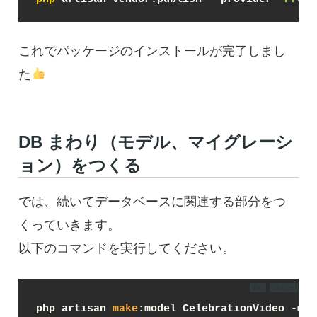
これでパッケージのインストールが完了しまし
た
DB まわり（モデル、マイグレーシ
ョン）をつくる
では、続いてデータベースに関連する部分をつ
くっていきます。
以下のコマンドを実行してください。
DL
コピー
php artisan 
make
:model CelebrationVideo -m