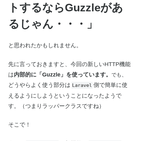
トするならGuzzleがあ
るじゃん・・・」
と思われたかもしれません。
先に言っておきますと、今回の新しいHTTP機能
は
内部的に「Guzzle」を使っています。
、
でも
どうやらよく使う部分は
側で簡単に使
Laravel
えるようにしようということになったようで
す。（つまりラッパークラスですね）
そこで！