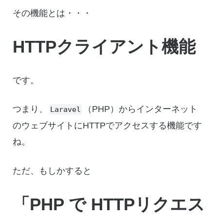
その機能とは・・・
HTTPクライアント機能
です。
つまり、
（PHP）からインターネット
Laravel
のウェブサイトにHTTPでアクセスする機能です
ね。
ただ、もしかすると
「PHP で HTTPリクエス