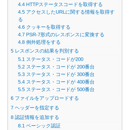
4.4
HTTPステータスコードを取得する
4.5
アクセスしたURLに関する情報を取得す
る
4.6
クッキーを取得する
4.7
PSR-7形式のレスポンスに変換する
4.8
例外処理をする
5
レスポンスの結果を判別する
5.1
ステータス・コードが200
5.2
ステータス・コードが 200番台
5.3
ステータス・コードが 300番台
5.4
ステータス・コードが 400番台
5.5
ステータス・コードが 500番台
6
ファイルをアップロードする
7
ヘッダーを指定する
8
認証情報を追加する
8.1
ベーシック認証