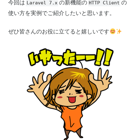
今回は
の新機能の
の
Laravel 7.x
HTTP Client
使い方を実例でご紹介したいと思います。
ぜひ皆さんのお役に立てると嬉しいです