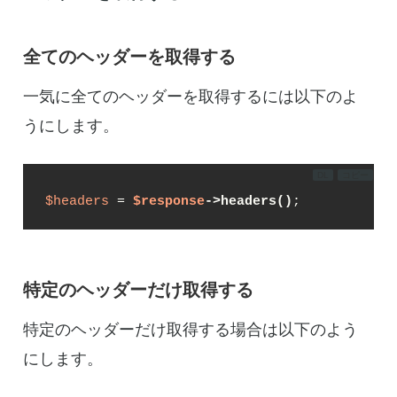
全てのヘッダーを取得する
一気に全てのヘッダーを取得するには以下のよ
うにします。
DL
コピー
$headers
 = 
$response
->headers()
;
特定のヘッダーだけ取得する
特定のヘッダーだけ取得する場合は以下のよう
にします。