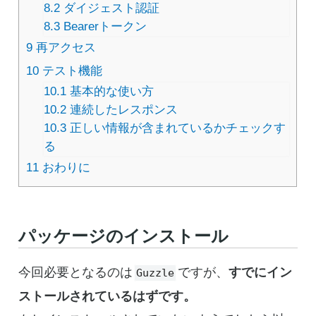
8.2
ダイジェスト認証
8.3
Bearerトークン
9
再アクセス
10
テスト機能
10.1
基本的な使い方
10.2
連続したレスポンス
10.3
正しい情報が含まれているかチェックす
る
11
おわりに
パッケージのインストール
今回必要となるのは
ですが、
すでにイン
Guzzle
ストールされているはずです。