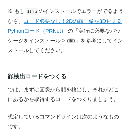
※ もし
のインストールでエラーがでるよう
dlib
なら、
コード必要なし！2Dの顔画像を3D化する
Pythonコード（PRNet）
の「実行に必要なパッ
ケージをインストール > dlib」を参考にしてイン
ストールしてください。
顔検出コードをつくる
では、まずは画像から顔を検出し、それがどこ
にあるかを取得するコードをつくりましょう。
想定しているコマンドラインは次のようなもの
です。