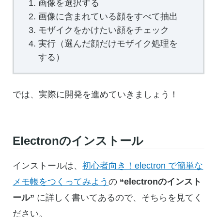
画像を選択する
画像に含まれている顔をすべて抽出
モザイクをかけたい顔をチェック
実行（選んだ顔だけモザイク処理を
する）
では、実際に開発を進めていきましょう！
Electronのインストール
インストールは、
初心者向き！electron で簡単な
メモ帳をつくってみよう
の
“electronのインスト
ール”
に詳しく書いてあるので、そちらを見てく
ださい。