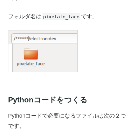
フォルダ名は
です。
pixelate_face
Pythonコードをつくる
Pythonコードで必要になるファイルは次の２つ
です。