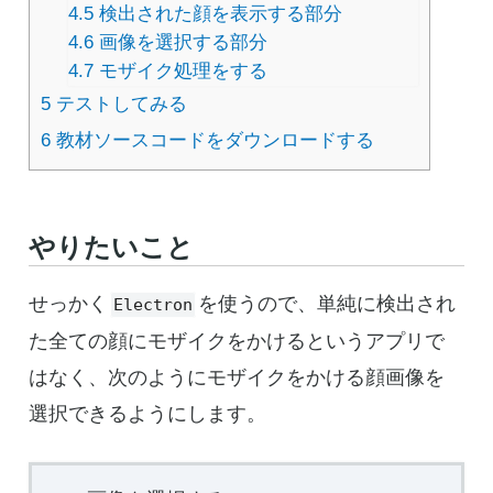
4.5
検出された顔を表示する部分
4.6
画像を選択する部分
4.7
モザイク処理をする
5
テストしてみる
6
教材ソースコードをダウンロードする
やりたいこと
せっかく
を使うので、単純に検出され
Electron
た全ての顔にモザイクをかけるというアプリで
はなく、次のようにモザイクをかける顔画像を
選択できるようにします。