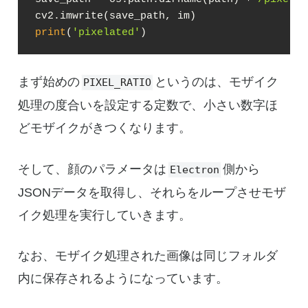
print
(
'pixelated'
)
まず始めの
というのは、モザイク
PIXEL_RATIO
処理の度合いを設定する定数で、小さい数字ほ
どモザイクがきつくなります。
そして、顔のパラメータは
側から
Electron
JSONデータを取得し、それらをループさせモザ
イク処理を実行していきます。
なお、モザイク処理された画像は同じフォルダ
内に保存されるようになっています。