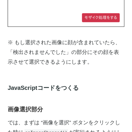
※ もし選択された画像に顔が含まれていたら、
「検出されませんでした」の部分にその顔を表
示させて選択できるようにします。
JavaScriptコードをつくる
画像選択部分
では、まずは “画像を選択” ボタンをクリックし