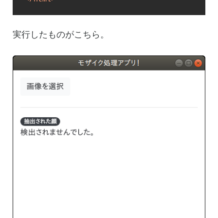
実行したものがこちら。