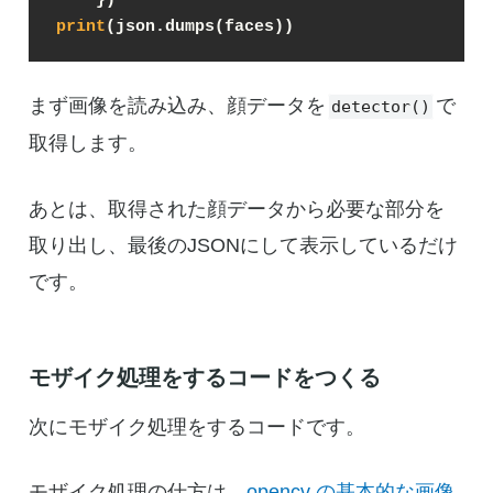
print
(json.dumps(faces))
まず画像を読み込み、顔データを
で
detector()
取得します。
あとは、取得された顔データから必要な部分を
取り出し、最後のJSONにして表示しているだけ
です。
モザイク処理をするコードをつくる
次にモザイク処理をするコードです。
モザイク処理の仕方は、
opencv の基本的な画像