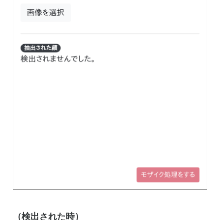
（検出された時）