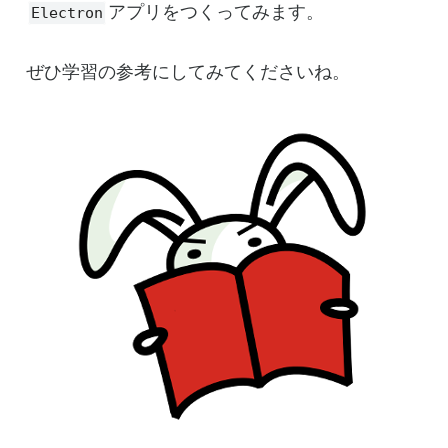
アプリをつくってみます。
Electron
ぜひ学習の参考にしてみてくださいね。