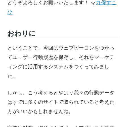
どうぞよろしくお願いいたします！
九保すこ
by
ひ
おわりに
ということで、今回はウェブビーコンをつかっ
てユーザー行動履歴を保存し、それをマーケテ
ィングに活用するシステムをつくってみまし
た。
しかし、こう考えるとやはり我々の行動データ
はすでに多くのサイトで取られていると考えた
方がいいかもしれませんね。