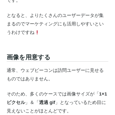
です。
となると、よりたくさんのユーザーデータが集
まるのでマーケティングにも活用しやすいとい
うわけですね
画像を用意する
通常、ウェブビーコンは訪問ユーザーに見せる
ものではありません。
そのため、多くのケースでは画像サイズが「
1×1
ピクセル
」＆「
透過 gif
」となっているため目に
見えないことがほとんどです。