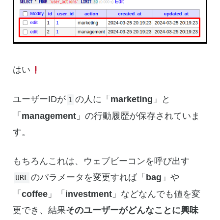
はい
ユーザーIDが
の人に「
marketing
」と
1
「
management
」の行動履歴が保存されていま
す。
もちろんこれは、ウェブビーコンを呼び出す
のパラメータを変更すれば「
bag
」や
URL
「
coffee
」「
investment
」などなんでも値を変
更でき、結果
そのユーザーがどんなことに興味