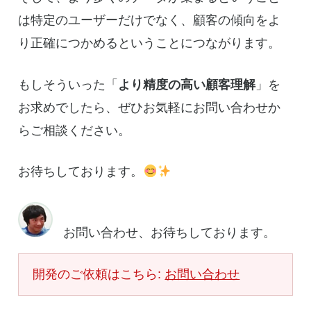
は特定のユーザーだけでなく、顧客の傾向をよ
り正確につかめるということにつながります。
もしそういった「
より精度の高い顧客理解
」を
お求めでしたら、ぜひお気軽にお問い合わせか
らご相談ください。
お待ちしております。
お問い合わせ、お待ちしております。
開発のご依頼はこちら:
お問い合わせ