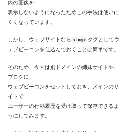
内の画像を
表示しないようになったためこの手法は使いに
くくなっています。
しかし、ウェブサイトなら
タグとしてウ
<img>
ェブビーコンを仕込んでおくことは簡単です。
そのため、今回は別ドメインの姉妹サイトや、
ブログに
ウェブビーコンをセットしておき、メインのサ
イトで
ユーザーの行動履歴を受け取って保存できるよ
うにしてみます。