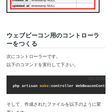
ウェブビーコン用のコントローラ
ーをつくる
次にコントローラーです。
以下のコマンドを実行して下さい。
DL
コピー
php artisan 
make
:controller WebBeaconControl
そして、作成されたファイルを以下のように変