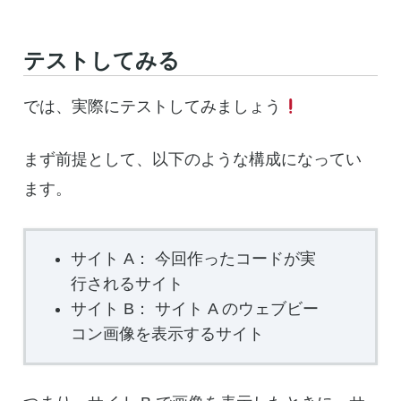
テストしてみる
では、実際にテストしてみましょう
まず前提として、以下のような構成になってい
ます。
サイト A： 今回作ったコードが実
行されるサイト
サイト B： サイト A のウェブビー
コン画像を表示するサイト