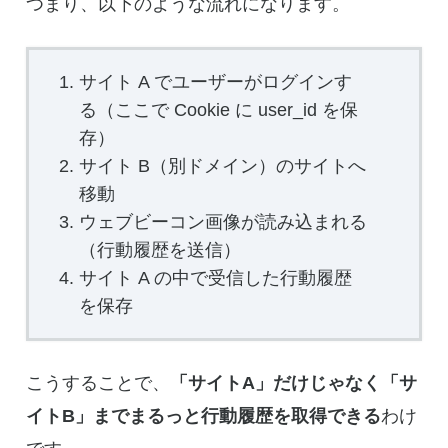
つまり、以下のような流れになります。
サイト A でユーザーがログインす
る（ここで Cookie に user_id を保
存）
サイト B（別ドメイン）のサイトへ
移動
ウェブビーコン画像が読み込まれる
（行動履歴を送信）
サイト A の中で受信した行動履歴
を保存
こうすることで、
「サイトA」だけじゃなく「サ
イトB」までまるっと行動履歴を取得できる
わけ