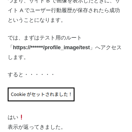
つまり、サイト B で画像を表示したときに、サ
イト A でユーザー行動履歴が保存されたら成功
ということになります。
では、まずはテスト用のルート
「
https://******/profile_image/test
」へアクセス
します。
すると・・・・・・
はい
表示が返ってきました。