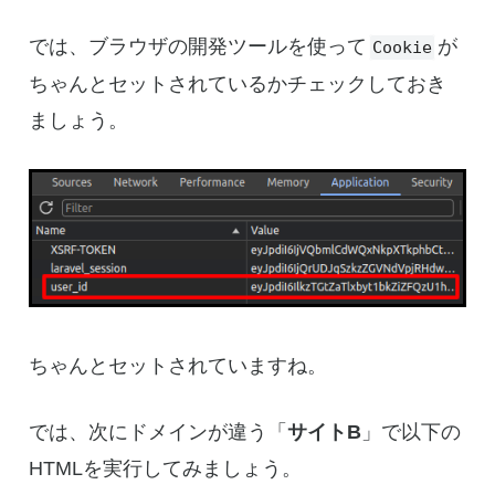
では、ブラウザの開発ツールを使って
が
Cookie
ちゃんとセットされているかチェックしておき
ましょう。
ちゃんとセットされていますね。
では、次にドメインが違う「
サイトB
」で以下の
HTMLを実行してみましょう。