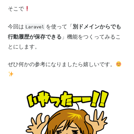
そこで
今回は
を使って「
別ドメインからでも
Laravel
行動履歴が保存できる
」機能をつくってみるこ
とにします。
ぜひ何かの参考になりましたら嬉しいです。