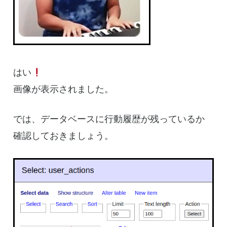
はい
画像が表示されました。
では、データベースに行動履歴が残っているか
確認しておきましょう。