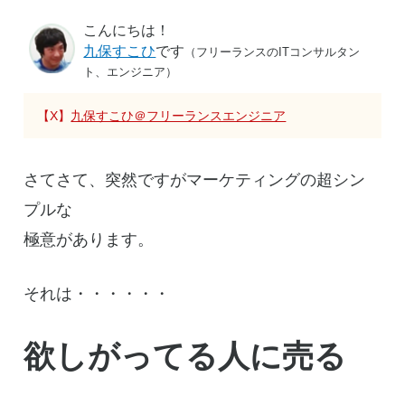
こんにちは！
九保すこひ
です
（フリーランスのITコンサルタン
ト、エンジニア）
【X】
九保すこひ＠フリーランスエンジニア
さてさて、突然ですがマーケティングの超シン
プルな
極意があります。
それは・・・・・・
欲しがってる人に売る