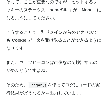
そして、ここが重要なのですが、セットするク
ッキーのステータス「
sameSite
」が「
None
」に
なるようにしてください。
こうすることで、
別ドメインからのアクセスで
も Cookie データを受け取ることができる
ように
なります。
また、ウェブビーコンは画像なので検証するの
がめんどうですよね。
そのため、
を使ってログにコードの実
logger()
行結果がどうなるかを出力しています。