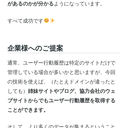
があるのかが分かる
ようになっています。
すべて成功です
企業様へのご提案
通常、ユーザー行動履歴は特定のサイトだけで
管理している場合が多いかと思いますが、今回
の技術を使えば、（たとえドメインが違ったと
しても）
姉妹サイトやブログ、協力会社のウェ
ブサイトからでもユーザー行動履歴を取得する
ことができます。
そして、より多くのデータが集まるということ