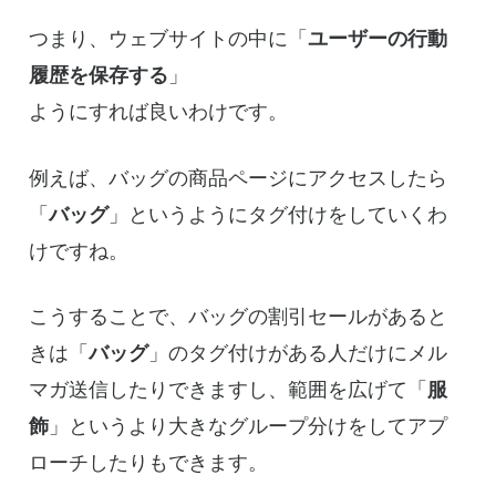
つまり、ウェブサイトの中に「
ユーザーの行動
履歴を保存する
」
ようにすれば良いわけです。
例えば、バッグの商品ページにアクセスしたら
「
バッグ
」というようにタグ付けをしていくわ
けですね。
こうすることで、バッグの割引セールがあると
きは「
バッグ
」のタグ付けがある人だけにメル
マガ送信したりできますし、範囲を広げて「
服
飾
」というより大きなグループ分けをしてアプ
ローチしたりもできます。