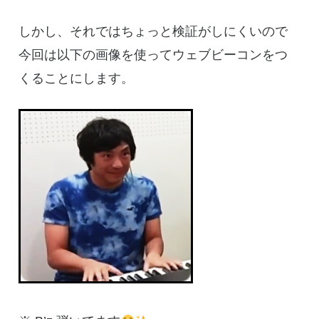
しかし、それではちょっと検証がしにくいので
今回は以下の画像を使ってウェブビーコンをつ
くることにします。