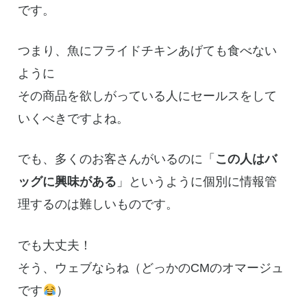
です。
つまり、魚にフライドチキンあげても食べない
ように
その商品を欲しがっている人にセールスをして
いくべきですよね。
でも、多くのお客さんがいるのに「
この人はバ
ッグに興味がある
」というように個別に情報管
理するのは難しいものです。
でも大丈夫！
そう、ウェブならね（どっかのCMのオマージュ
です
）