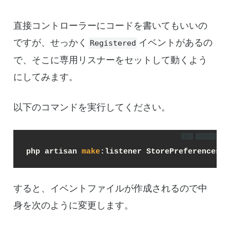
直接コントローラーにコードを書いてもいいの
ですが、せっかく
イベントがあるの
Registered
で、そこに専用リスナーをセットして動くよう
にしてみます。
以下のコマンドを実行してください。
DL
コピー
php artisan 
make
:listener StorePreferencesFr
すると、イベントファイルが作成されるので中
身を次のように変更します。