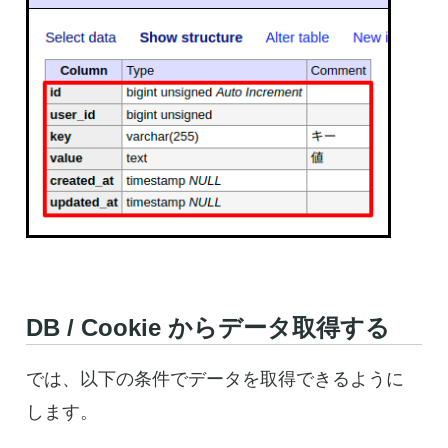
DB / Cookie からデータ取得する
では、以下の条件でデータを取得できるように
します。