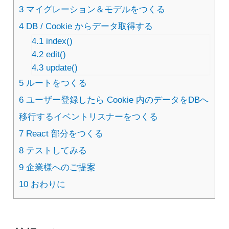
3
マイグレーション＆モデルをつくる
4
DB / Cookie からデータ取得する
4.1
index()
4.2
edit()
4.3
update()
5
ルートをつくる
6
ユーザー登録したら Cookie 内のデータをDBへ
移行するイベントリスナーをつくる
7
React 部分をつくる
8
テストしてみる
9
企業様へのご提案
10
おわりに