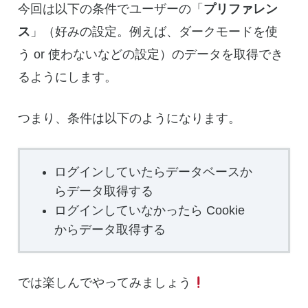
今回は以下の条件でユーザーの「
プリファレン
ス
」（好みの設定。例えば、ダークモードを使
う or 使わないなどの設定）のデータを取得でき
るようにします。
つまり、条件は以下のようになります。
ログインしていたらデータベースか
らデータ取得する
ログインしていなかったら Cookie
からデータ取得する
では楽しんでやってみましょう