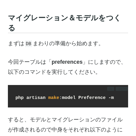
マイグレーション＆モデルをつく
る
まずは
まわりの準備から始めます。
DB
今回テーブルは「
preferences
」にしますので、
以下のコマンドを実行してください。
DL
コピー
php artisan 
make
:model Preference -m
すると、モデルとマイグレーションのファイル
が作成されるので中身をそれぞれ以下のように