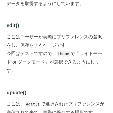
データを取得するようにしています。
edit()
ここはユーザーが実際にプリファレンスの選択
をし、保存をするページです。
今回はテストですので、
で「ライトモー
theme
ド or ダークモード」が選択できるようにしま
す。
update()
ここは、
で選択されたプリファレンスが
edit()
送信されて来て、実際に保存する場所です。