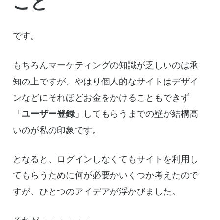
こと
です。
もちろんマーケティングの知識が乏しいのは承
知の上ですが、やはり個人的なサイトはデザイ
ンなどにそれほどお金をかけることもできず
「
ユーザー登録
」してもらうまでの壁が結構高
いのが私の印象です。
となると、ログインしなくてもサイトを利用し
てもらうために何が必要かいくつか考えたので
すが、ひとつのアイデアが浮かびました。