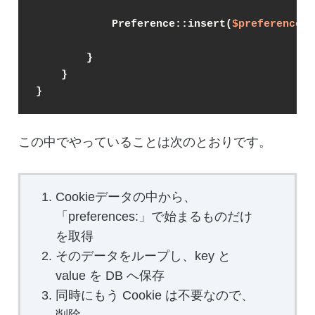
            Preference::insert(
$preferences
)
        }

    }

}
この中でやっていることは次のとおりです。
Cookieデータの中から、
「preferences:」で始まるものだけ
を取得
そのデータをループし、key と
value を DB へ保存
同時にもう Cookie は不要なので、