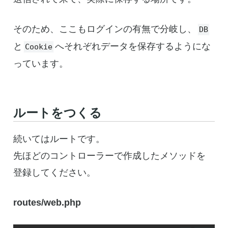
そのため、ここもログインの有無で分岐し、
DB
と
へそれぞれデータを保存するようにな
Cookie
っています。
ルートをつくる
続いてはルートです。
先ほどのコントローラーで作成したメソッドを
登録してください。
routes/web.php