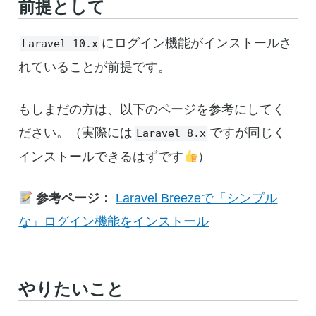
前提として
にログイン機能がインストールさ
Laravel 10.x
れていることが前提です。
もしまだの方は、以下のページを参考にしてく
ださい。（実際には
ですが同じく
Laravel 8.x
インストールできるはずです
）
参考ページ：
Laravel Breezeで「シンプル
な」ログイン機能をインストール
やりたいこと