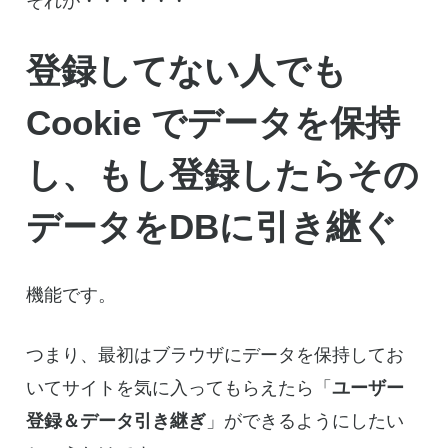
それが・・・・・・
登録してない人でも
Cookie でデータを保持
し、もし登録したらその
データをDBに引き継ぐ
機能です。
つまり、最初はブラウザにデータを保持してお
いてサイトを気に入ってもらえたら「
ユーザー
登録＆データ引き継ぎ
」ができるようにしたい