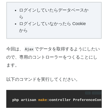
ログインしていたらデータベースか
ら
ログインしていなかったら Cookie
から
今回は、
でデータを取得するようにしたい
Ajax
ので、専用のコントローラーをつくることにし
ます。
以下のコマンドを実行してください。
DL
コピー
php artisan 
make
:controller PreferenceContro