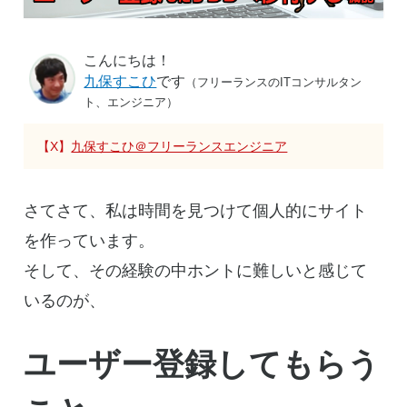
こんにちは！
九保すこひ
です
（フリーランスのITコンサルタン
ト、エンジニア）
【X】
九保すこひ＠フリーランスエンジニア
さてさて、私は時間を見つけて個人的にサイト
を作っています。
そして、その経験の中ホントに難しいと感じて
いるのが、
ユーザー登録してもらう