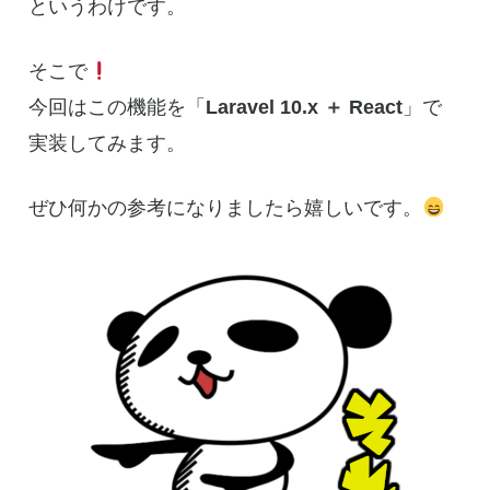
というわけです。
そこで
今回はこの機能を「
Laravel 10.x ＋ React
」で
実装してみます。
ぜひ何かの参考になりましたら嬉しいです。