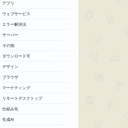
アプリ
ウェブサービス
エラー解決法
サーバー
その他
ダウンロード可
デザイン
ブラウザ
マーケティング
リモートデスクトップ
仕組み化
生成AI