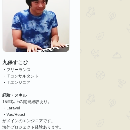
九保すこひ
・フリーランス
・ITコンサルタント
・ITエンジニア
経験・スキル
15年以上の開発経験あり。
・Laravel
・Vue/React
がメインのエンジニアです。
海外プロジェクト経験あります。