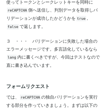
使ってトークンとシークレットキーを同時に
側へ送信し、判別データを取得しバ
reCAPTCHA
リデーションが成功したかどうかを
,
true
で返します。
false
３ ・・・ バリデーションに失敗した場合の
エラーメッセージです。多言語化しているなら
内に書くべきですが、今回はテストなので
lang
直に書き込んでいます。
フォームリクエスト
では、
の独自バリデーションを実行
reCAPTCHA
する部分を作っていきましょう。まずは以下の