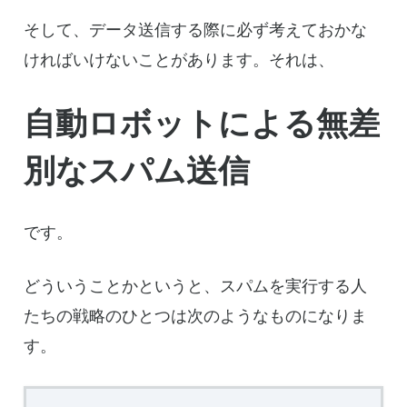
そして、データ送信する際に必ず考えておかな
ければいけないことがあります。それは、
自動ロボットによる無差
別なスパム送信
です。
どういうことかというと、スパムを実行する人
たちの戦略のひとつは次のようなものになりま
す。