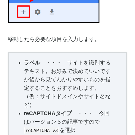
移動したら必要な項目を入力します。
ラベル
・・・ サイトを識別する
テキスト。お好みで決めていいです
が後から見てわかりやすいものを指
定することをおすすめします。
（例：サイトドメインやサイト名な
ど）
reCAPTCHAタイプ
・・・ 今回
はバージョン３の記事ですので
を選択
reCAPTCHA v3