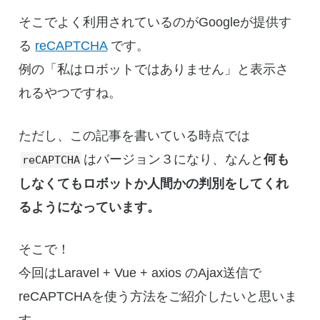
そこでよく利用されているのがGoogleが提供す
る
reCAPTCHA
です。
例の「私はロボットではありません」と表示さ
れるやつですね。
ただし、この記事を書いている時点では
はバージョン３になり、なんと
何も
reCAPTCHA
しなくてもロボットか人間かの判別をしてくれ
るようになっています。
そこで！
今回はLaravel + Vue + axios のAjax送信で
reCAPTCHAを使う方法をご紹介したいと思いま