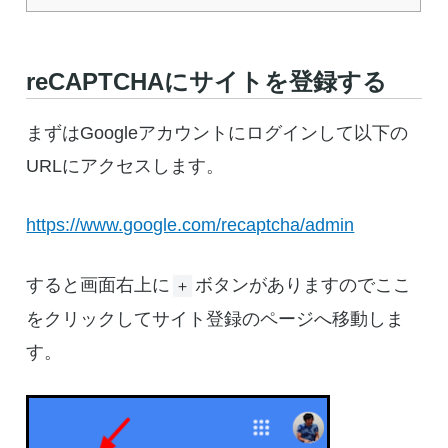
reCAPTCHAにサイトを登録する
まずはGoogleアカウントにログインして以下の
URLにアクセスします。
https://www.google.com/recaptcha/admin
すると画面右上に
ボタンがありますのでここ
＋
をクリックしてサイト登録のページへ移動しま
す。