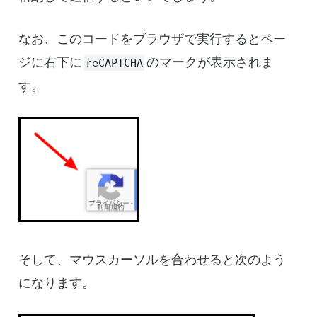
なお、このコードをブラウザで実行するとペー
ジに右下に
のマークが表示されま
reCAPTCHA
す。
そして、マウスカーソルを合わせると次のよう
になります。