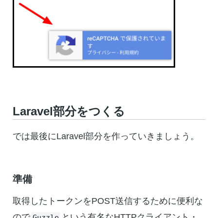
Laravel部分をつくる
では最後にLaravel部分を作っていきましょう。
準備
取得したトークンをPOST送信するために便利な
ので
という有名なHTTPクライアント・
Guzzle