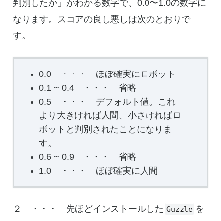
判別したか」がわかる数字で、0.0〜1.0の数字に
なります。スコアの良し悪しは次のとおりで
す。
0.0 ・・・ ほぼ確実にロボット
0.1 ~ 0.4 ・・・ 省略
0.5 ・・・ デフォルト値。これ
より大きければ人間、小さければロ
ボットと判別されたことになりま
す。
0.6 ~ 0.9 ・・・ 省略
1.0 ・・・ ほぼ確実に人間
２ ・・・ 先ほどインストールした
を
Guzzle