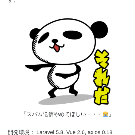
す。
「スパム送信やめてほしい・・・
」
開発環境： Laravel 5.8, Vue 2.6, axios 0.18