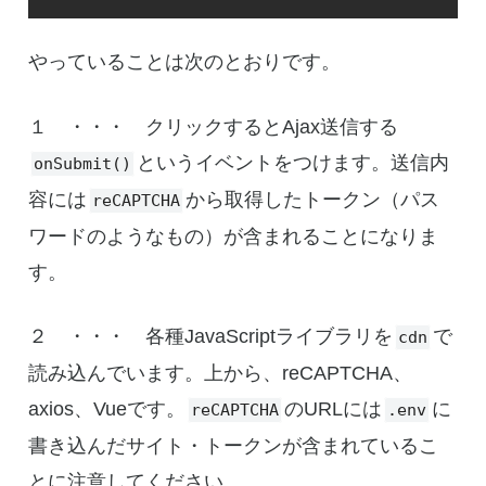
やっていることは次のとおりです。
１ ・・・ クリックするとAjax送信する
というイベントをつけます。送信内
onSubmit()
容には
から取得したトークン（パス
reCAPTCHA
ワードのようなもの）が含まれることになりま
す。
２ ・・・ 各種JavaScriptライブラリを
で
cdn
読み込んでいます。上から、reCAPTCHA、
axios、Vueです。
のURLには
に
reCAPTCHA
.env
書き込んだサイト・トークンが含まれているこ
とに注意してください。