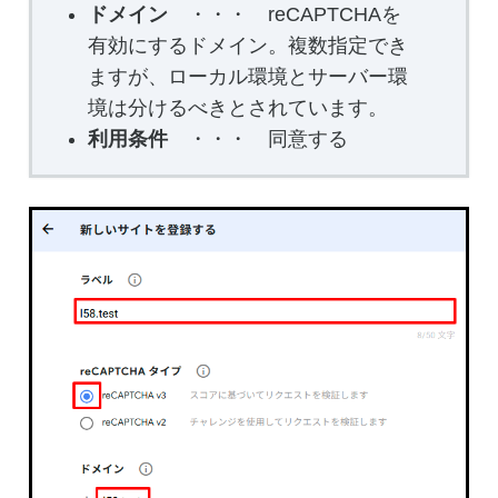
ドメイン
・・・ reCAPTCHAを
有効にするドメイン。複数指定でき
ますが、ローカル環境とサーバー環
境は分けるべきとされています。
利用条件
・・・ 同意する