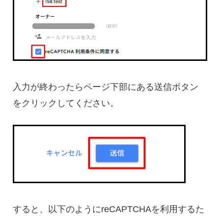
入力が終わったらページ下部にある送信ボタン
をクリックしてください。
すると、以下のようにreCAPTCHAを利用するた