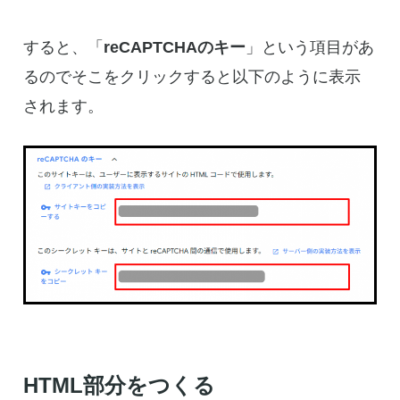
すると、「
reCAPTCHAのキー
」という項目があ
るのでそこをクリックすると以下のように表示
されます。
HTML部分をつくる