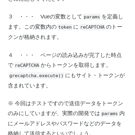
３ ・・・ Vueの変数として
を定義し
params
ます。この変数内の
に
のトー
token
reCAPTCHA
クンが格納されます。
４ ・・・ ページの読み込みが完了した時点
で
からトークンを取得します。
reCAPTCHA
にもサイト・トークンが
grecaptcha.execute()
含まれています。
※ 今回はテストですので送信データをトークン
のみにしていますが、実際の開発では
内
params
にメールアドレスやパスワードなどのデータを
格納して送信するといいでしょう。