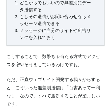
どこからでもいいので無差別にデー
タ送信する
もしその送信がお問い合わせならメ
ッセージ送信できる
メッセージに自分のサイトや広告リ
ンクを入れておく
こうすることで、数撃ちゃ当たる方式でアクセ
スを増やそうをしているわけですね。
ただ、正直ウェブサイト開発する我々からする
と、こういった無差別送信は「百害あって一利
なし」なので、すべて遮断することが望ましい
です。